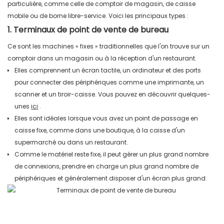
particulière, comme celle de comptoir de magasin, de caisse
mobile ou de borne libre-service.
Voici les principaux types :
1. Terminaux de point de vente de bureau
Ce sont les machines « fixes » traditionnelles que l'on trouve sur un
comptoir dans un magasin ou à la réception d'un restaurant.
Elles comprennent un écran tactile, un ordinateur et des ports
pour connecter des périphériques comme une imprimante, un
scanner et un tiroir-caisse. Vous pouvez en découvrir quelques-
unes
ici
.
Elles sont idéales lorsque vous avez un point de passage en
caisse fixe, comme dans une boutique, à la caisse d'un
supermarché ou dans un restaurant.
Comme le matériel reste fixe, il peut gérer un plus grand nombre
de connexions, prendre en charge un plus grand nombre de
périphériques et généralement disposer d'un écran plus grand.