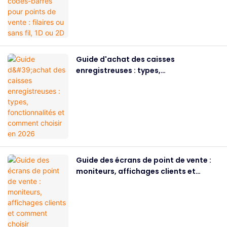
Guide d'achat des caisses
enregistreuses : types,
fonctionnalités et comment choisir en
2026
Guide des écrans de point de vente :
moniteurs, affichages clients et
comment choisir