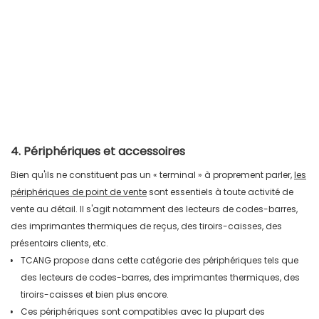
4. Périphériques et accessoires
Bien qu'ils ne constituent pas un « terminal » à proprement parler,
les
périphériques de point de vente
sont essentiels à toute activité de
vente au détail. Il s'agit notamment des lecteurs de codes-barres,
des imprimantes thermiques de reçus, des tiroirs-caisses, des
présentoirs clients, etc.
TCANG propose dans cette catégorie des périphériques tels que
des lecteurs de codes-barres, des imprimantes thermiques, des
tiroirs-caisses et bien plus encore.
Ces périphériques sont compatibles avec la plupart des