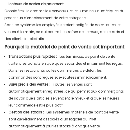
lecteurs de cartes de paiement
Considérez-le comme le « cerveau » et les « mains » numériques du
processus d'encaissement de votre entreprise.
Sans ce système, les employés seraient obligés de noter toutes les
ventes à la main, ce qui pourrait entraîner des erreurs, des retards et
des clients insatisfaits.
Pourquoi le matériel de point de vente est important
Transactions plus rapides :
Les terminaux de point de vente
traitent les achats en quelques secondes et impriment les reçus.
Dans les restaurants ou les commerces de détail, les
commandes sont reçues et exécutées immédiatement.
Suivi précis des ventes :
Toutes les ventes sont
automatiquement enregistrées, ce qui permet aux commerçants
de savoir quels articles se vendent le mieux et à quelles heures
leur commerce est le plus actif.
Gestion des stocks :
Les systèmes matériels de point de vente
sont généralement associés à un logiciel qui met
automatiquement à jour les stocks à chaque vente.