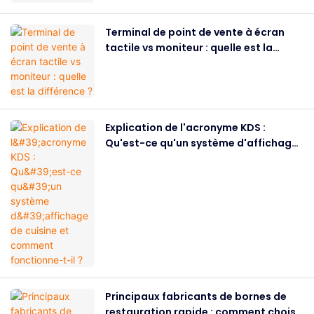
Terminal de point de vente à écran
tactile vs moniteur : quelle est la
différence ?
Explication de l'acronyme KDS :
Qu'est-ce qu'un système d'affichage
de cuisine et comment fonctionne-t-
il ?
Principaux fabricants de bornes de
restauration rapide : comment choisir