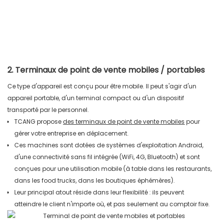
2. Terminaux de point de vente mobiles / portables
Ce type d'appareil est conçu pour être mobile. Il peut s'agir d'un
appareil portable, d'un terminal compact ou d'un dispositif
transporté par le personnel.
TCANG propose
des terminaux de point de vente mobiles
pour
gérer votre entreprise en déplacement.
Ces machines sont dotées de systèmes d'exploitation Android,
d'une connectivité sans fil intégrée (WiFi, 4G, Bluetooth) et sont
conçues pour une utilisation mobile (à table dans les restaurants,
dans les food trucks, dans les boutiques éphémères).
Leur principal atout réside dans leur flexibilité : ils peuvent
atteindre le client n'importe où, et pas seulement au comptoir fixe.