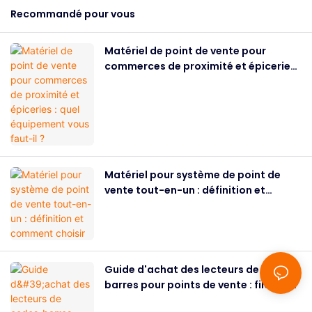
Recommandé pour vous
Matériel de point de vente pour
commerces de proximité et épiceries :
quel équipement vous faut-il ?
Matériel pour système de point de
vente tout-en-un : définition et
comment choisir
Guide d'achat des lecteurs de codes-
barres pour points de vente : filaires
ou sans fil, 1D ou 2D