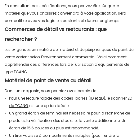
En consultant ces spécifications, vous pouvez être sûr que le
matériel que vous choisirez conviendra à votre application, sera
compatible avec vos logiciels existants et durera longtemps.
Commerces de détail vs restaurants : que
rechercher ?
Les exigences en matière de matériel et de périphériques de point de
vente varient selon l'environnement commercial. Voici comment
appréhender ces différences lors de l'utilisation d'équipements de
type TCANG.
Matériel de point de vente au détail
Dans un magasin, vous pourriez avoir besoin de :
Pour une lecture rapide des codes-barres (1D et 2D),
le scanner 2D
de TCANG
est une option idéale.
Un grand écran de terminal est nécessaire pour la recherche de
produits, la vérification des stocks et la vente additionnelle. Un
écran de 15,6 pouces ou plus est recommandé.
Un tiroir-caisse à compartiments multiples (pour rendre la