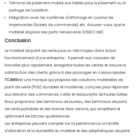
Terminal de paiement mobile aux tables pour le paiement ou le
partage de l'addition.
Intégration avec les systèmes d'affichage en cuisine, les
imprimantes (tickets de commande), etc. Assurez-vous que le
matériel dispose des ports nécessaires (USB/COM).
Conclusion
Le matériel de point de vente joue un rôle majeur dans le bon
fonctionnement d'une entreprise.
Il permet aux caissiers de
travailler plus rapidement, enregistre toutes les ventes et assure la
satisfaction des clients grâce à des passages en caisse rapides.
TCANG
est une marque qui propose des solutions matérielles de
point de vente (POS) durables et modernes, conçues pour répondre
aux besoins des commerces, cafés et restaurants de toutes tailles.
Nous
proposons des terminaux de bureau, des terminaux de point
de vente portables et des bornes libre-service, qui simplifient et
optimisent les tâches quotidiennes.
Les entreprises peuvent compter sur la performance, la facilité
d'utilisation et la durabilité du matériel et des périphériques de point