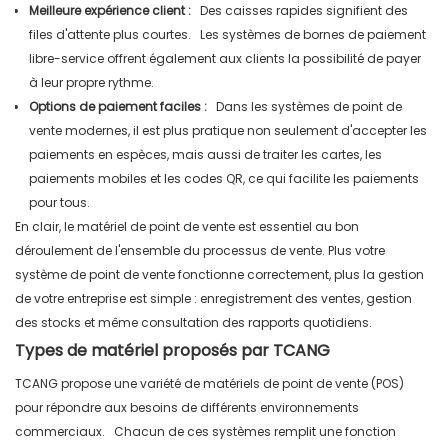
Meilleure expérience client :
Des caisses rapides signifient des
files d'attente plus courtes.
Les systèmes de bornes de paiement
libre-service offrent également aux clients la possibilité de payer
à leur propre rythme.
Options de paiement faciles :
Dans les systèmes de point de
vente modernes, il est plus pratique non seulement d'accepter les
paiements en espèces, mais aussi de traiter les cartes, les
paiements mobiles et les codes QR, ce qui facilite les paiements
pour tous.
En clair, le matériel de point de vente est essentiel au bon
déroulement de l'ensemble du processus de vente. Plus votre
système de point de vente fonctionne correctement, plus la gestion
de votre entreprise est simple : enregistrement des ventes, gestion
des stocks et même consultation des rapports quotidiens.
Types de matériel proposés par TCANG
TCANG propose une variété de matériels de point de vente (POS)
pour répondre aux besoins de différents environnements
commerciaux.
Chacun de ces systèmes remplit une fonction