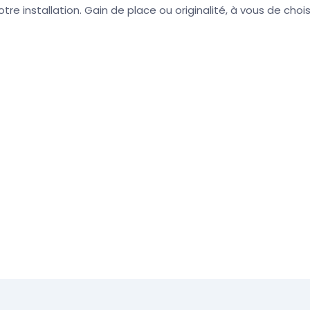
otre installation. Gain de place ou originalité, à vous de choisi