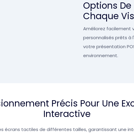
Options De 
Chaque Vis
Améliorez facilement v
personnalisés prêts à
votre présentation PO
environnement.
ionnement Précis Pour Une Exc
Interactive
 écrans tactiles de différentes tailles, garantissant une int