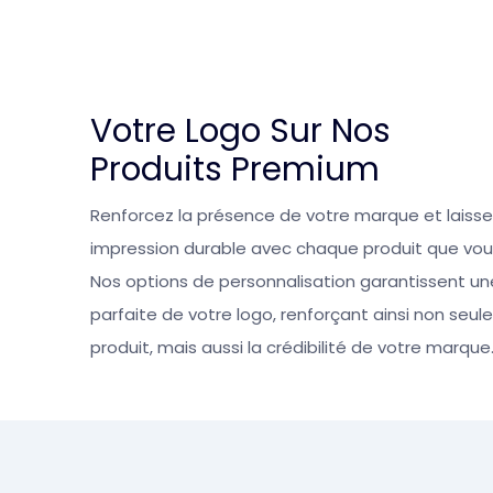
Votre Logo Sur Nos
Produits Premium
Renforcez la présence de votre marque et laiss
impression durable avec chaque produit que vou
Nos options de personnalisation garantissent un
parfaite de votre logo, renforçant ainsi non seul
produit, mais aussi la crédibilité de votre marque