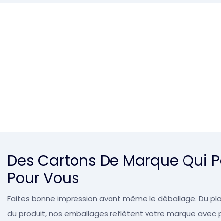
Des Cartons De Marque Qui P
Pour Vous
Faites bonne impression avant même le déballage. Du pla
du produit, nos emballages reflètent votre marque avec pr