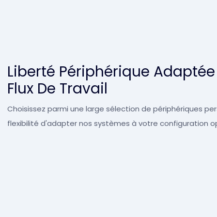
Liberté Périphérique Adaptée
Flux De Travail
Choisissez parmi une large sélection de périphériques pers
flexibilité d'adapter nos systèmes à votre configuration o