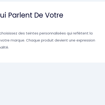
ui Parlent De Votre
choisissez des teintes personnalisées qui reflètent la
e votre marque. Chaque produit devient une expression
lité.