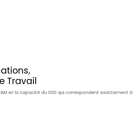
ations,
e Travail
 la RAM et la capacité du SSD qui correspondent exactement à