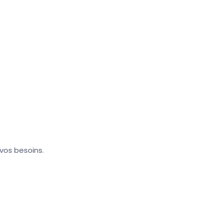
 vos besoins.