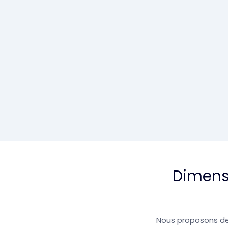
Dimens
Nous proposons des