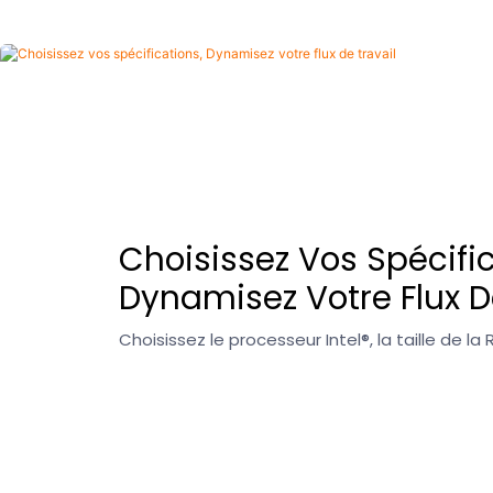
Choisissez Vos Spécific
Dynamisez Votre Flux D
Choisissez le processeur Intel®, la taille de