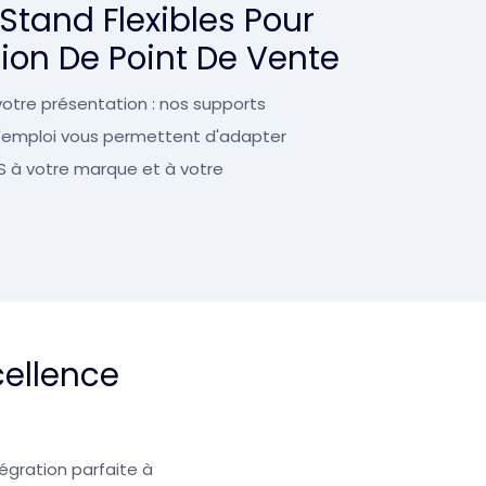
Stand Flexibles Pour
ion De Point De Vente
otre présentation : nos supports
 l'emploi vous permettent d'adapter
S à votre marque et à votre
ellence
égration parfaite à