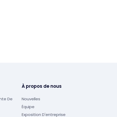
À propos de nous
ente De
Nouvelles
Équipe
Exposition D'entreprise