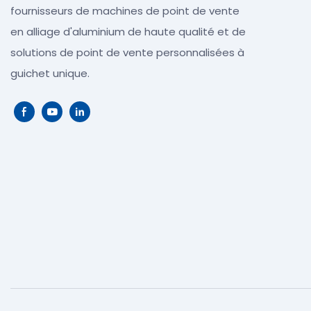
fournisseurs de machines de point de vente
en alliage d'aluminium de haute qualité et de
solutions de point de vente personnalisées à
guichet unique.