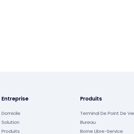
Entreprise
Produits
Domicile
Terminal De Point De V
Solution
Bureau
Produits
Borne Libre-Service