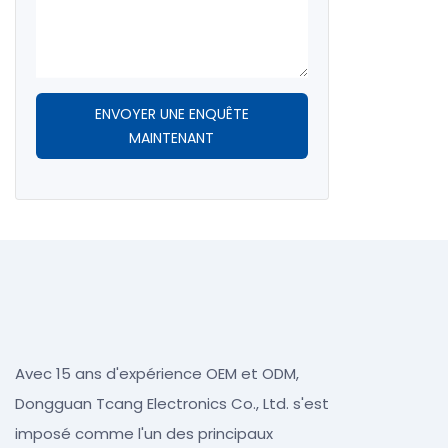
ENVOYER UNE ENQUÊTE
MAINTENANT
Avec 15 ans d'expérience OEM et ODM,
Dongguan Tcang Electronics Co., Ltd. s'est
imposé comme l'un des principaux