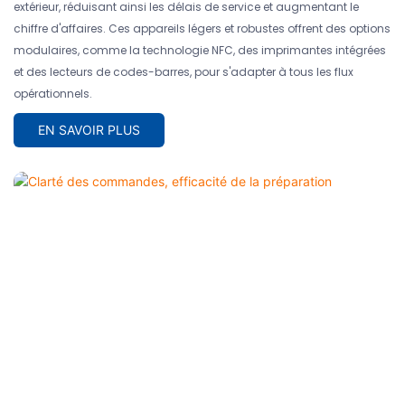
extérieur, réduisant ainsi les délais de service et augmentant le
chiffre d'affaires. Ces appareils légers et robustes offrent des options
modulaires, comme la technologie NFC, des imprimantes intégrées
et des lecteurs de codes-barres, pour s'adapter à tous les flux
opérationnels.
EN SAVOIR PLUS