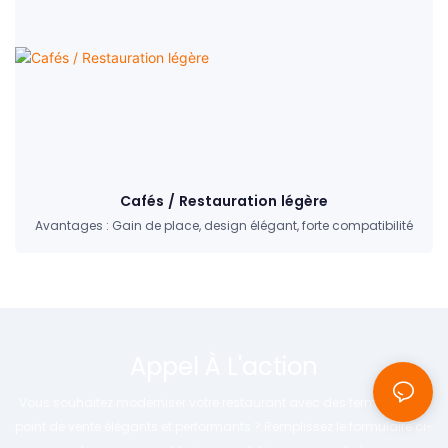
Cafés / Restauration légère
Avantages : Gain de place, design élégant, forte compatibilité
Appel À L'action
Vous souhaitez moderniser votre restaurant avec des terminaux de
point de vente élégants et performants ? Remplissez le formulaire ci-