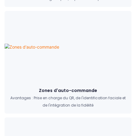
Zones d'auto-commande
Avantages : Prise en charge du QR, de l'identification faciale et
de l'intégration de la fidélité