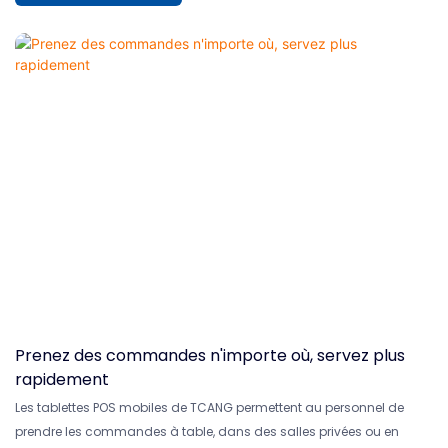
Prenez des commandes n'importe où, servez plus
rapidement
Les tablettes POS mobiles de TCANG permettent au personnel de
prendre les commandes à table, dans des salles privées ou en