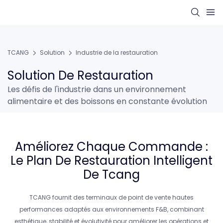
TCANG
Solution
Industrie de la restauration
Solution De Restauration
Les défis de l'industrie dans un environnement
alimentaire et des boissons en constante évolution
Améliorez Chaque Commande :
Le Plan De Restauration Intelligent
De Tcang
TCANG fournit des terminaux de point de vente hautes
performances adaptés aux environnements F&B, combinant
esthétique, stabilité et évolutivité pour améliorer les opérations et