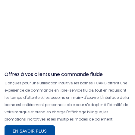
Offrez à vos clients une commande fluide
Conçues pour une utilisation intuitive, les bornes TCANG offrent une
expérience de commande en libre-service fluide, tout en réduisant
les temps d'attente et les besoins en main-d'œuvre. L'interface de la
borne est entièrement personnalisable pour s'adapter à l'identité de
votre marque et prend en charge l'affichage bilingue, les
promotions incitatives et les multiples modes de paiement.
EN SAVOIR PLUS