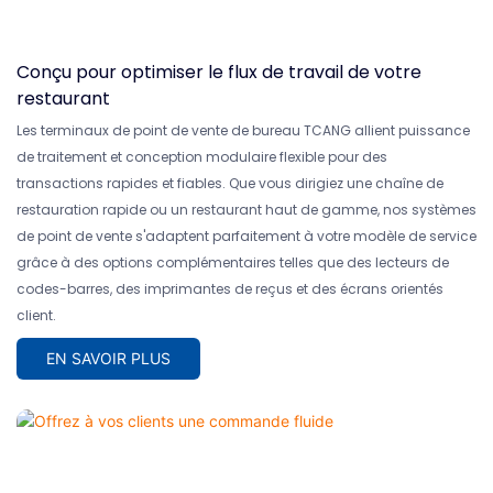
Conçu pour optimiser le flux de travail de votre
restaurant
Les terminaux de point de vente de bureau TCANG allient puissance
de traitement et conception modulaire flexible pour des
transactions rapides et fiables. Que vous dirigiez une chaîne de
restauration rapide ou un restaurant haut de gamme, nos systèmes
de point de vente s'adaptent parfaitement à votre modèle de service
grâce à des options complémentaires telles que des lecteurs de
codes-barres, des imprimantes de reçus et des écrans orientés
client.
EN SAVOIR PLUS