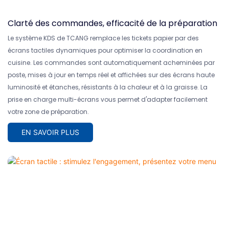
Clarté des commandes, efficacité de la préparation
Le système KDS de TCANG remplace les tickets papier par des
écrans tactiles dynamiques pour optimiser la coordination en
cuisine. Les commandes sont automatiquement acheminées par
poste, mises à jour en temps réel et affichées sur des écrans haute
luminosité et étanches, résistants à la chaleur et à la graisse. La
prise en charge multi-écrans vous permet d'adapter facilement
votre zone de préparation.
EN SAVOIR PLUS