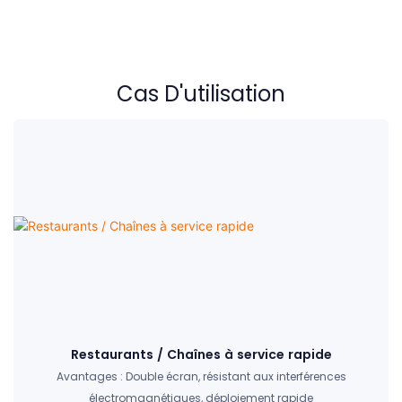
Cas D'utilisation
Restaurants / Chaînes à service rapide
Avantages : Double écran, résistant aux interférences
électromagnétiques, déploiement rapide