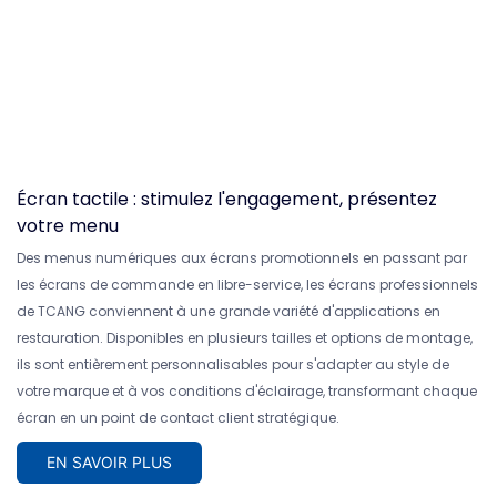
Écran tactile : stimulez l'engagement, présentez
votre menu
Des menus numériques aux écrans promotionnels en passant par
les écrans de commande en libre-service, les écrans professionnels
de TCANG conviennent à une grande variété d'applications en
restauration. Disponibles en plusieurs tailles et options de montage,
ils sont entièrement personnalisables pour s'adapter au style de
votre marque et à vos conditions d'éclairage, transformant chaque
écran en un point de contact client stratégique.
EN SAVOIR PLUS