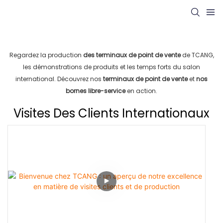
Regardez la production
des terminaux de point de vente
de TCANG,
les démonstrations de produits et les temps forts du salon
international. Découvrez nos
terminaux de point de vente
et
nos
bornes libre-service
en action.
Visites Des Clients Internationaux