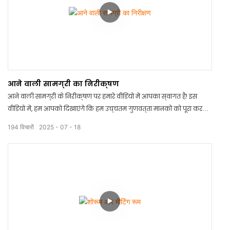
आने वाली सामग्री का निरीक्षण
आने वाली सामग्री के निरीक्षण पर हमारे वीडियो में आपका स्वागत है! इस
वीडियो में, हम आपको दिखाएंगे कि हम उच्चतम गुणवत्ता मानकों को पूरा करने
के लिए सभी आने वाली सामग्रियों का सावधानीपूर्वक निरीक्षण कैसे करते हैं।
194
विचारों
2025
07
18
गहन दृश्य निरीक्षण से लेकर विस्तृत माप तक, हमारी प्रक्रिया हमारे ग्राहकों
के लिए सर्वोत्तम उत्पादों की गारंटी देती है। यह देखने के लिए हमारे साथ बने रहें
कि हम अपने उत्पादन के हर पहलू में उत्कृष्टता प्रदान करने के लिए कैसे आगे
बढ़ते हैं।