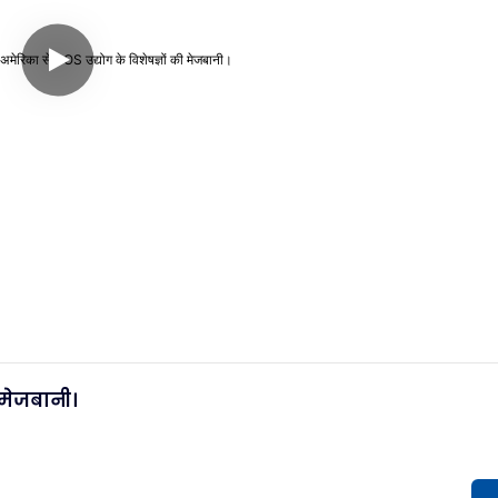
ी मेजबानी।