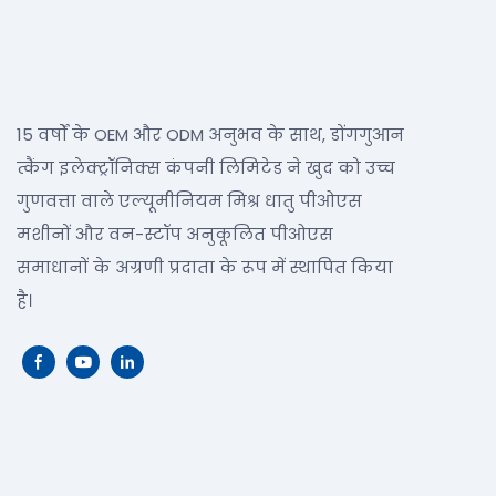
15 वर्षों के OEM और ODM अनुभव के साथ, डोंगगुआन
त्कैंग इलेक्ट्रॉनिक्स कंपनी लिमिटेड ने खुद को उच्च
गुणवत्ता वाले एल्यूमीनियम मिश्र धातु पीओएस
मशीनों और वन-स्टॉप अनुकूलित पीओएस
समाधानों के अग्रणी प्रदाता के रूप में स्थापित किया
है।