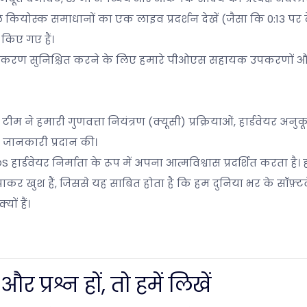
वाले कियोस्क समाधानों का एक लाइव प्रदर्शन देखें (जैसा कि 0:13 पर 
किए गए हैं।
ीकरण सुनिश्चित करने के लिए हमारे पीओएस सहायक उपकरणों 
े हमारी गुणवत्ता नियंत्रण (क्यूसी) प्रक्रियाओं, हार्डवेयर अनु
ृत जानकारी प्रदान की।
्डवेयर निर्माता के रूप में अपना आत्मविश्वास प्रदर्शित करता है।
ाकर खुश हैं, जिससे यह साबित होता है कि हम दुनिया भर के सॉफ़्ट
ों हैं।
प्रश्न हों, तो हमें लिखें