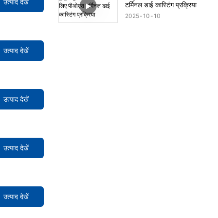
उत्पाद देखें
टर्मिनल डाई कास्टिंग प्रक्रिया
2025
10
10
उत्पाद देखें
उत्पाद देखें
उत्पाद देखें
उत्पाद देखें