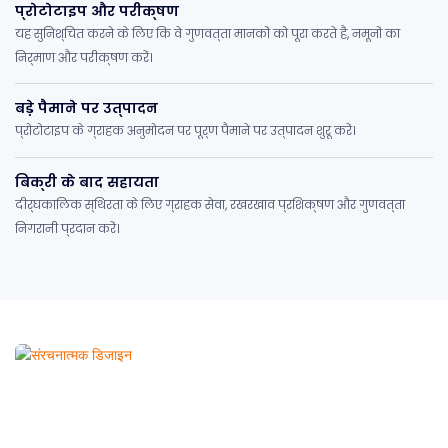
प्रोटोटाइप और परीक्षण
यह सुनिश्चित करने के लिए कि वे गुणवत्ता मानकों को पूरा करते हैं, नमूनों का
निर्माण और परीक्षण करें।
बड़े पैमाने पर उत्पादन
प्रोटोटाइप के ग्राहक अनुमोदन पर पूर्ण पैमाने पर उत्पादन शुरू करें।
बिक्री के बाद सहायता
दीर्घकालिक स्थिरता के लिए ग्राहक सेवा, रखरखाव प्रशिक्षण और गुणवत्ता
निगरानी प्रदान करें।