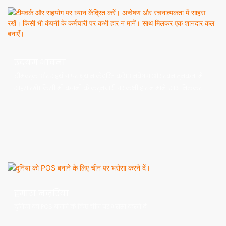
उद्यम भावना
टीमवर्क और सहयोग पर ध्यान केंद्रित करें। अन्वेषण और रचनात्मकता में
साहस रखें। किसी भी कंपनी के कर्मचारी पर कभी हार न मानें। साथ मिलकर
एक शानदार कल बनाएँ।
हमारा नज़रिया
दुनिया को POS बनाने के लिए चीन पर भरोसा करने दें।