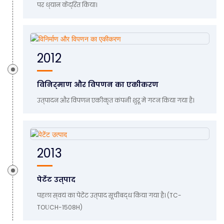
पर ध्यान केंद्रित किया।
2012
विनिर्माण और विपणन का एकीकरण
उत्पादन और विपणन एकीकृत कंपनी शुरू में गठन किया गया है।
2013
पेटेंट उत्पाद
पहला स्वयं का पेटेंट उत्पाद सूचीबद्ध किया गया है। (TC-
TOUCH-1508H)