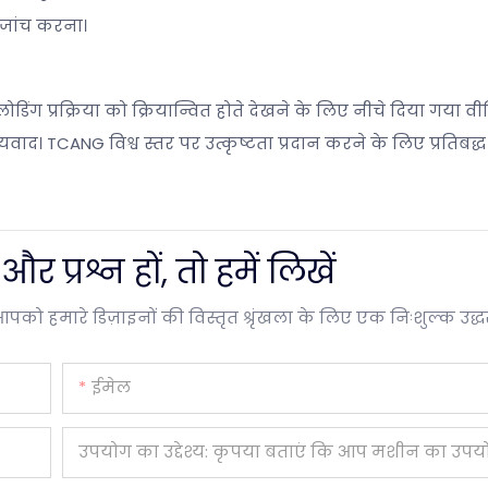
ा जांच करना।
ोडिंग प्रक्रिया को क्रियान्वित होते देखने के लिए नीचे दिया गया वीडि
वाद। TCANG विश्व स्तर पर उत्कृष्टता प्रदान करने के लिए प्रतिबद्ध 
प्रश्न हों, तो हमें लिखें
आपको हमारे डिज़ाइनों की विस्तृत श्रृंखला के लिए एक निःशुल्क उद्
ईमेल