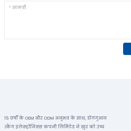
सामग्री
15 वर्षों के OEM और ODM अनुभव के साथ, डोंगगुआन
त्कैंग इलेक्ट्रॉनिक्स कंपनी लिमिटेड ने खुद को उच्च