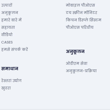
उत्पादों
मोबाइल पीओएस
अनुकूलन
टच स्क्रीन मॉनिटर
हमारे बारे में
किचन डिस्प्ले सिस्टम
सहायता
पीओएस परिधीय
वीडियो
CASES
हमसे संपर्क करें
अनुकूलन
ओडीएम सेवा
समाधान
अनुकूलन-प्रक्रिया
रेस्तरां उद्योग
खुदरा