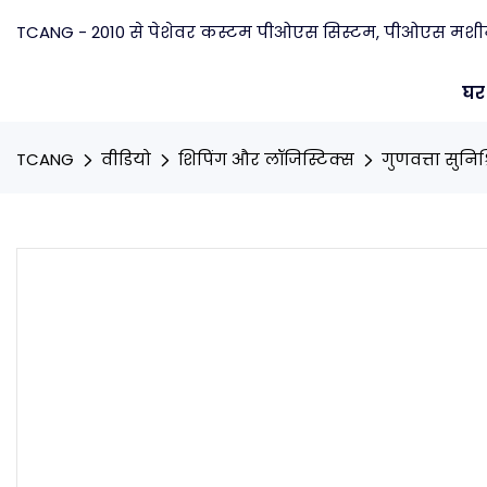
TCANG - 2010 से पेशेवर कस्टम पीओएस सिस्टम, पीओएस मशीन न
घर
TCANG
वीडियो
शिपिंग और लॉजिस्टिक्स
गुणवत्ता सुनि