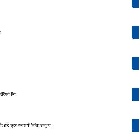
थ
रिंग के लिए
छोटे खुदरा व्यवसायों के लिए उपयुक्त।