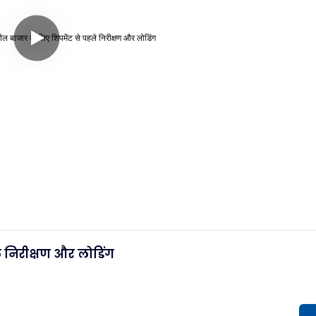
ले निरीक्षण और लोडिंग