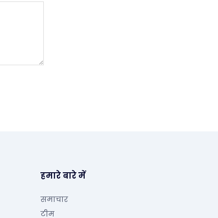
हमारे बारे में
समाचार
टीम