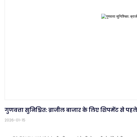
गुणवत्ता सुनिश्चित: ब्राजील बाजार के लिए शिपमेंट से पह
2026-01-15