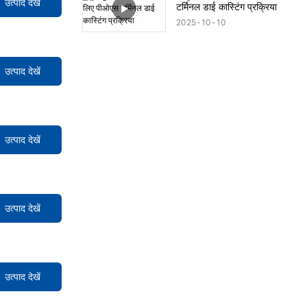
उत्पाद देखें
टर्मिनल डाई कास्टिंग प्रक्रिया
2025
10
10
उत्पाद देखें
उत्पाद देखें
उत्पाद देखें
उत्पाद देखें