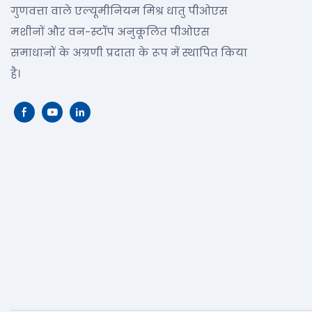
गुणवत्ता वाले एल्यूमीनियम मिश्र धातु पीओएस
मशीनों और वन-स्टॉप अनुकूलित पीओएस
समाधानों के अग्रणी प्रदाता के रूप में स्थापित किया
है।