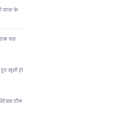
 यात्रा के
एक बड़ा
 हुए खुशी हो
स्टिक्स टीम