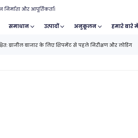
िर्माता और आपूर्तिकर्ता।
समाधान
उत्पादों
अनुकूलन
हमारे बारे मे
श्चित: ब्राजील बाजार के लिए शिपमेंट से पहले निरीक्षण और लोडिंग