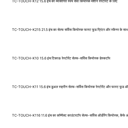
TC-TOUCH-K12 15.6 इंच की व्यक्तिगत स्वयं सेवा कियोस्क मशीन रेस्टोरेंट के लिए
TC-TOUCH-K215 21.5 इंच का सेल्फ सर्विस कियोस्क फास्ट फूड प्रिंटर और स्कैनर के सा
TC-TOUCH-K10 15.6 इंच टिकाऊ रेस्टोरेंट सेल्फ-सर्विस कियोस्क डेस्कटॉप
TC-TOUCH-K11 15.6 इंच डुअल स्क्रीन सेल्फ-सर्विस कियोस्क रेस्टोरेंट और फास्ट फूड ऑर्ड
TC-TOUCH-K116 11.6 इंच का कॉम्पैक्ट काउंटरटॉप सेल्फ-सर्विस ऑर्डरिंग कियोस्क, कैफे और 