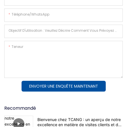
Téléphone/WhatsApp
Objectif D'utilisation : Veuillez Décrire Comment Vous Prévoyez D'utiliser La Machine.
Teneur
ENVOYER UNE ENQUÊTE MAINTENANT
Recommandé
Bienvenue chez TCANG : un aperçu de notre
excellence en matière de visites clients et de