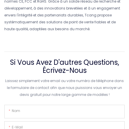
normes CE, FCC et RoHS. Grâce à un solide réseau de recherche et
développement, à des innovations brevetées et à un engagement
envers l'intégrité et des partenariats durables, Tcang propose
systématiquement des solutions de point de vente fiables et de
haute qualité, adaptées aux besoins du marché.
Si Vous Avez D'autres Questions,
Écrivez-Nous
Laissez simplement votre email ou votre numéro de téléphone dans
le formulaire de contact afin que nous puissions vous envoyer un
devis gratuit pour notre large gamme de modèles !
Nom
E-Mail