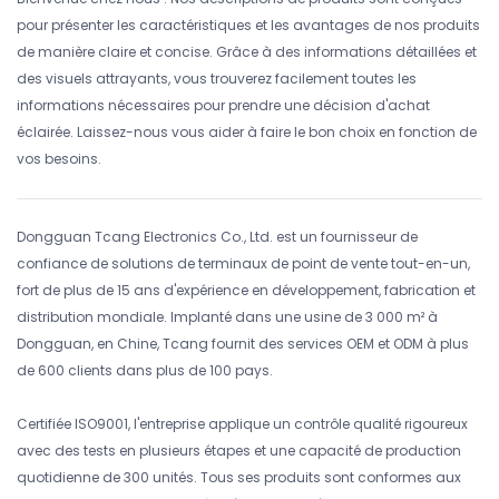
pour présenter les caractéristiques et les avantages de nos produits
de manière claire et concise. Grâce à des informations détaillées et
des visuels attrayants, vous trouverez facilement toutes les
informations nécessaires pour prendre une décision d'achat
éclairée. Laissez-nous vous aider à faire le bon choix en fonction de
vos besoins.
Dongguan Tcang Electronics Co., Ltd. est un fournisseur de
confiance de solutions de terminaux de point de vente tout-en-un,
fort de plus de 15 ans d'expérience en développement, fabrication et
distribution mondiale. Implanté dans une usine de 3 000 m² à
Dongguan, en Chine, Tcang fournit des services OEM et ODM à plus
de 600 clients dans plus de 100 pays.
Certifiée ISO9001, l'entreprise applique un contrôle qualité rigoureux
avec des tests en plusieurs étapes et une capacité de production
quotidienne de 300 unités. Tous ses produits sont conformes aux