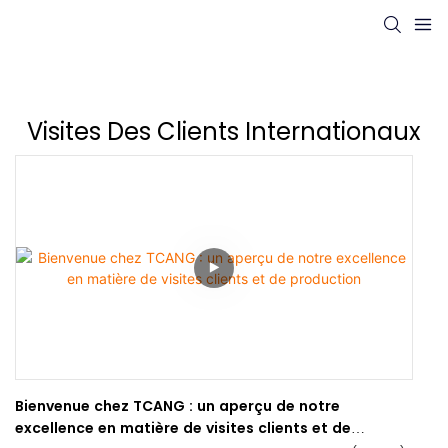
Visites Des Clients Internationaux
Bienvenue chez TCANG : un aperçu de notre
excellence en matière de visites clients et de