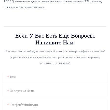
Tcang неизменно предлагает надежные и высококачественные POS-решения,
отвечающие потребностям рынка.
Если У Вас Есть Еще Вопросы,
Напишите Нам.
Просто оставьте свой адрес электронной почты или номер телефона в контактной
форме, и мы вышлем вам бесплатное предложение по нашему широкому
ассортименту дизайнов!
Имя
Электронная Почта
Телефон/WhatsApp