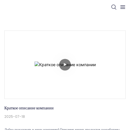
Краткое описание компании
2025-07-18
Добро пожаловать в нашу компанию! Описания наших продуктов разработаны