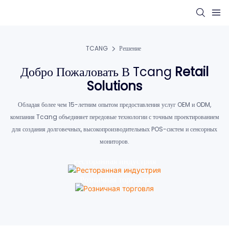
TCANG
Решение
Добро Пожаловать В Tcang
Retail
Solutions
Обладая более чем 15-летним опытом предоставления услуг OEM и ODM,
компания Tcang объединяет передовые технологии с точным проектированием
для создания долговечных, высокопроизводительных POS-систем и сенсорных
мониторов.
Ресторанная индустрия
Розничная торговля