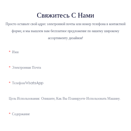
Свяжитесь С Нами
Просто оставьте свой адрес электронной почты или номер телефона в контактной
форме, и мы вышлем вам бесплатное предложение по нашему широкому
ассортименту дизайнов!
Имя
Электронная Почта
Телефон/WhatsApp
Цель Использования: Опишите, Как Вы Планируете Использовать Машину.
Содержание