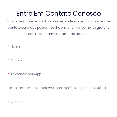
Entre Em Contato Conosco
Basta deixar seu e-mail ou número de telefone no formulário de
contato para que possamos lhe enviar um orçamento gratuito
para nossa ampla gama de designs!
Nome
O Email
Telefone/WhatsApp
Finalidade De Uso:Descreva Como Você Planeja Usar A Máquina.
Contente