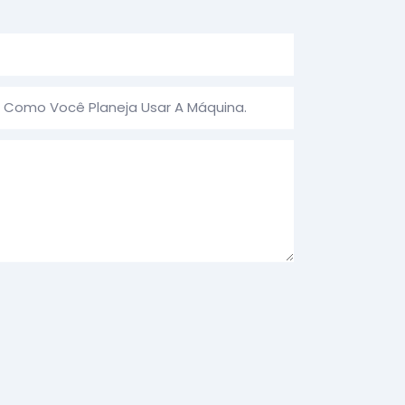
a Como Você Planeja Usar A Máquina.