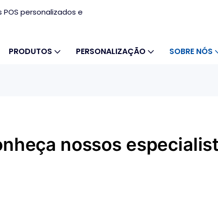
s POS personalizados e
PRODUTOS
PERSONALIZAÇÃO
SOBRE NÓS
nheça nossos especialis