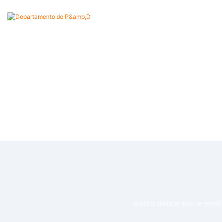
Basta deixar seu e-mai