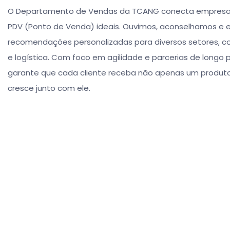
O Departamento de Vendas da TCANG conecta empresa
PDV (Ponto de Venda) ideais. Ouvimos, aconselhamos e
recomendações personalizadas para diversos setores, c
e logística. Com foco em agilidade e parcerias de longo 
garante que cada cliente receba não apenas um produt
cresce junto com ele.