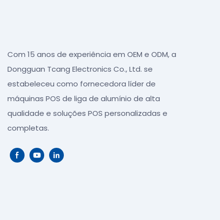
Com 15 anos de experiência em OEM e ODM, a
Dongguan Tcang Electronics Co., Ltd. se
estabeleceu como fornecedora líder de
máquinas POS de liga de alumínio de alta
qualidade e soluções POS personalizadas e
completas.