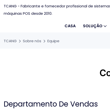
TCANG - Fabricante e fornecedor profissional de sistema
máquinas POS desde 2010.
CASA
SOLUÇÃO
TCANG
Sobre nós
Equipe
Co
Departamento De Vendas