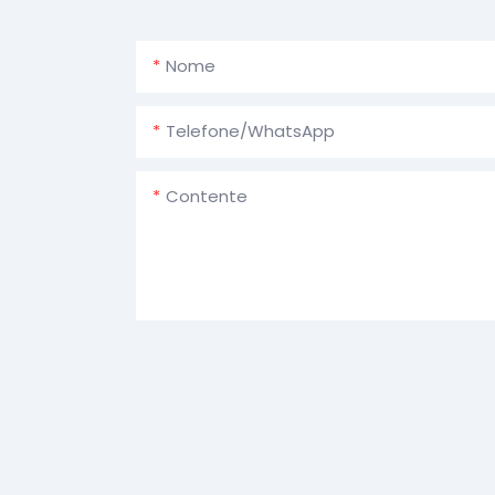
Nome
Telefone/WhatsApp
Contente