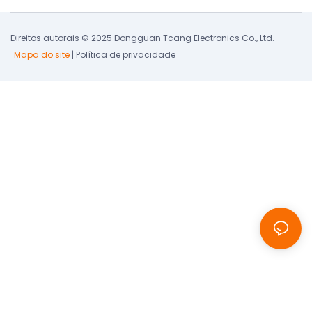
Direitos autorais © 2025 Dongguan Tcang Electronics Co., Ltd.
Mapa do site
|
Política de privacidade