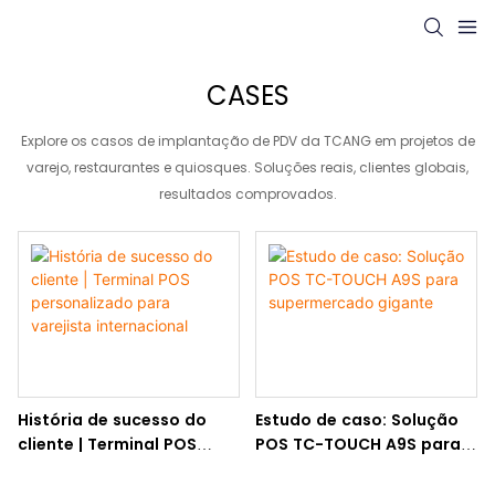
CASES
Explore os casos de implantação de PDV da TCANG em projetos de
varejo, restaurantes e quiosques. Soluções reais, clientes globais,
resultados comprovados.
História de sucesso do
Estudo de caso: Solução
cliente | Terminal POS
POS TC-TOUCH A9S para
personalizado para
supermercado gigante
varejista internacional