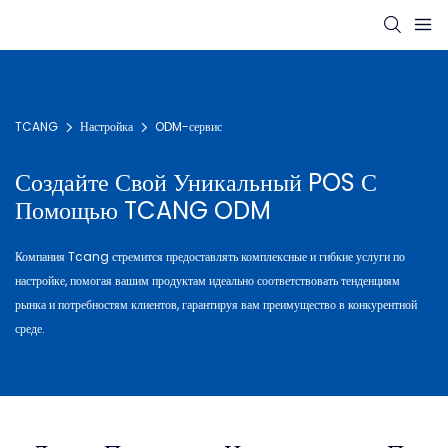
TCANG
Настройка
ODM-сервис
Создайте Свой Уникальный POS С
Помощью TCANG ODM
Компания Tcang стремится предоставлять комплексные и гибкие услуги по
настройке, помогая вашим продуктам идеально соответствовать тенденциям
рынка и потребностям клиентов, гарантируя вам преимущество в конкурентной
среде.