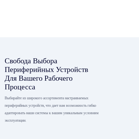
Свобода Выбора
Периферийных Устройств
Для Вашего Рабочего
Процесса
Выбирайте из широкого ассортимента настраиваемых
периферийных устройств, что дает вам возможность гибко
адаптировать наши системы к вашим уникальным условиям
эксплуатации.