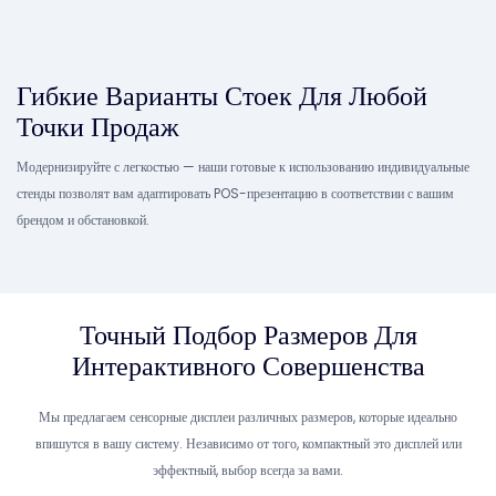
Гибкие Варианты Стоек Для Любой
Точки Продаж
Модернизируйте с легкостью — наши готовые к использованию индивидуальные
стенды позволят вам адаптировать POS-презентацию в соответствии с вашим
брендом и обстановкой.
Точный Подбор Размеров Для
Интерактивного Совершенства
Мы предлагаем сенсорные дисплеи различных размеров, которые идеально
впишутся в вашу систему. Независимо от того, компактный это дисплей или
эффектный, выбор всегда за вами.