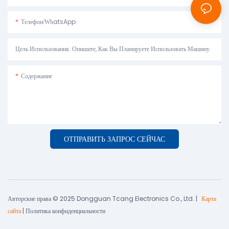
Телефон/WhatsApp
Цель Использования: Опишите, Как Вы Планируете Использовать Машину.
Содержание
ОТПРАВИТЬ ЗАПРОС СЕЙЧАС
Авторские права © 2025 Dongguan Tcang Electronics Co., Ltd. |
Карта
сайта
|
Политика конфиденциальности