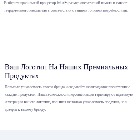
Выберите правильный процессор Intel®, размер оперативной памяти и емкость
твердотельного накопителя в соответствии с вашими точными потребностями.
Ваш Логотип На Наших Премиальных
Продуктах
Повысьте узнаваемость своего бренда и создавайте неизгладимое впечатление с
каждым продуктом. Наши возможности персонализации гарантируют идеальную
интеграцию вашего логотипа, повышая не только узнаваемость продукта, но и
доверие к вашему бренду.