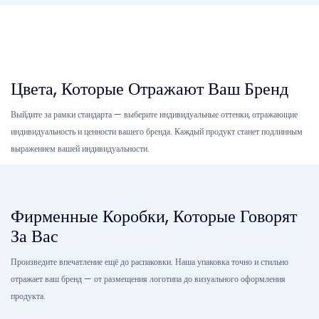
Цвета, Которые Отражают Ваш Бренд
Выйдите за рамки стандарта — выберите индивидуальные оттенки, отражающие
индивидуальность и ценности вашего бренда. Каждый продукт станет подлинным
выражением вашей индивидуальности.
Фирменные Коробки, Которые Говорят
За Вас
Произведите впечатление ещё до распаковки. Наша упаковка точно и стильно
отражает ваш бренд — от размещения логотипа до визуального оформления
продукта.