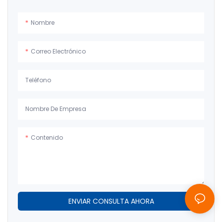
Nombre
Correo Electrónico
Teléfono
Nombre De Empresa
Contenido
ENVIAR CONSULTA AHORA