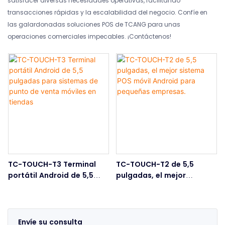
satisfacer diversas necesidades operativas, facilitando
transacciones rápidas y la escalabilidad del negocio. Confíe en
las galardonadas soluciones POS de TCANG para unas
operaciones comerciales impecables. ¡Contáctenos!
TC-TOUCH-T3 Terminal
TC-TOUCH-T2 de 5,5
portátil Android de 5,5
pulgadas, el mejor
pulgadas para sistemas
sistema POS móvil Android
de punto de venta móviles
para pequeñas empresas.
en tiendas
Envíe su consulta