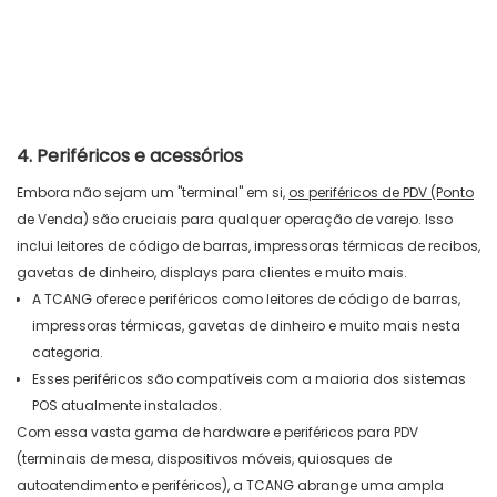
4. Periféricos e acessórios
Embora não sejam um "terminal" em si,
os periféricos de PDV (Ponto
de Venda)
são cruciais para qualquer operação de varejo. Isso
inclui leitores de código de barras, impressoras térmicas de recibos,
gavetas de dinheiro, displays para clientes e muito mais.
A TCANG oferece periféricos como leitores de código de barras,
impressoras térmicas, gavetas de dinheiro e muito mais nesta
categoria.
Esses periféricos são compatíveis com a maioria dos sistemas
POS atualmente instalados.
Com essa vasta gama de hardware e periféricos para PDV
(terminais de mesa, dispositivos móveis, quiosques de
autoatendimento e periféricos), a TCANG abrange uma ampla