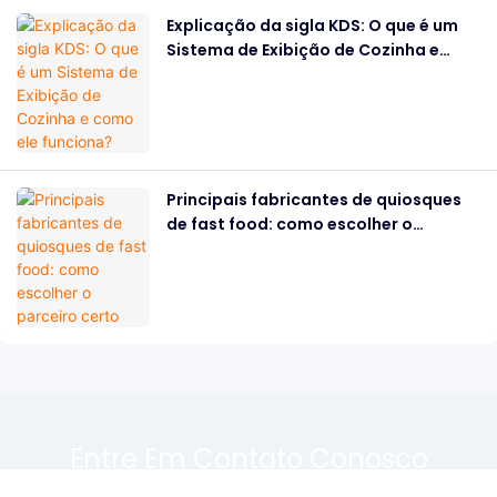
Explicação da sigla KDS: O que é um
Sistema de Exibição de Cozinha e
como ele funciona?
Principais fabricantes de quiosques
de fast food: como escolher o
parceiro certo
Entre Em Contato Conosco