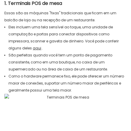
1. Terminais POS de mesa
Essas são as máquinas "fixas" tradicionais que ficam em um
balcão de loja ou na recepção de um restaurante.
Eles incluem uma tela sensível ao toque, uma unidade de
computação e portas para conectar dispositivos como
impressora, scanner e gaveta de dinheiro. Você pode conferir
alguns deles
aqui
.
São perfeitas quando você tem um ponto de pagamento
consistente, como em uma boutique, no caixa de um
supermercado ou na área de caixa de um restaurante.
Como o hardware permanece fixo, ele pode oferecer um número
maior de conexões, suportar um número maior de periféricos e
geralmente possui uma tela maior.