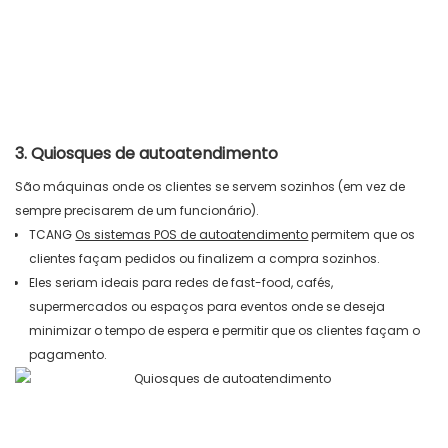
3. Quiosques de autoatendimento
São máquinas onde os clientes se servem sozinhos (em vez de
sempre precisarem de um funcionário).
TCANG
Os sistemas POS de autoatendimento
permitem que os
clientes façam pedidos ou finalizem a compra sozinhos.
Eles seriam ideais para redes de fast-food, cafés,
supermercados ou espaços para eventos onde se deseja
minimizar o tempo de espera e permitir que os clientes façam o
pagamento.