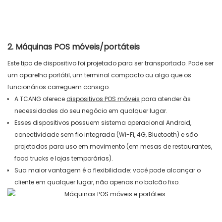
2. Máquinas POS móveis/portáteis
Este tipo de dispositivo foi projetado para ser transportado. Pode ser
um aparelho portátil, um terminal compacto ou algo que os
funcionários carreguem consigo.
A TCANG oferece
dispositivos POS móveis
para atender às
necessidades do seu negócio em qualquer lugar.
Esses dispositivos possuem sistema operacional Android,
conectividade sem fio integrada (Wi-Fi, 4G, Bluetooth) e são
projetados para uso em movimento (em mesas de restaurantes,
food trucks e lojas temporárias).
Sua maior vantagem é a flexibilidade: você pode alcançar o
cliente em qualquer lugar, não apenas no balcão fixo.