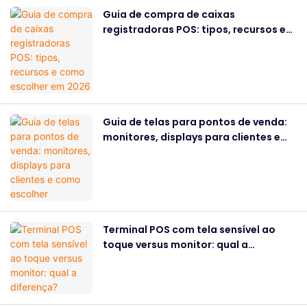
Guia de compra de caixas
registradoras POS: tipos, recursos e
como escolher em 2026
Guia de telas para pontos de venda:
monitores, displays para clientes e
como escolher
Terminal POS com tela sensível ao
toque versus monitor: qual a
diferença?