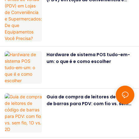
Supermercados: De que
Equipamentos Você Precisa?
Hardware de sistema POS tudo-em-
um: o que é e como escolher
Guia de compra de leitores de código
de barras para PDV: com fio vs. sem
fio, 1D vs. 2D