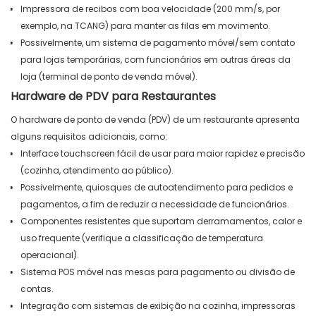
Impressora de recibos com boa velocidade (200 mm/s, por
exemplo, na TCANG) para manter as filas em movimento.
Possivelmente, um sistema de pagamento móvel/sem contato
para lojas temporárias, com funcionários em outras áreas da
loja (terminal de ponto de venda móvel).
Hardware de PDV para Restaurantes
O hardware de ponto de venda (PDV) de um restaurante apresenta
alguns requisitos adicionais, como:
Interface touchscreen fácil de usar para maior rapidez e precisão
(cozinha, atendimento ao público).
Possivelmente, quiosques de autoatendimento para pedidos e
pagamentos, a fim de reduzir a necessidade de funcionários.
Componentes resistentes que suportam derramamentos, calor e
uso frequente (verifique a classificação de temperatura
operacional).
Sistema POS móvel nas mesas para pagamento ou divisão de
contas.
Integração com sistemas de exibição na cozinha, impressoras