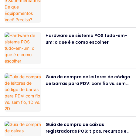
Hardware de sistema POS tudo-em-
um: o que é e como escolher
Guia de compra de leitores de código
de barras para PDV: com fio vs. sem
fio, 1D vs. 2D
Guia de compra de caixas
registradoras POS: tipos, recursos e