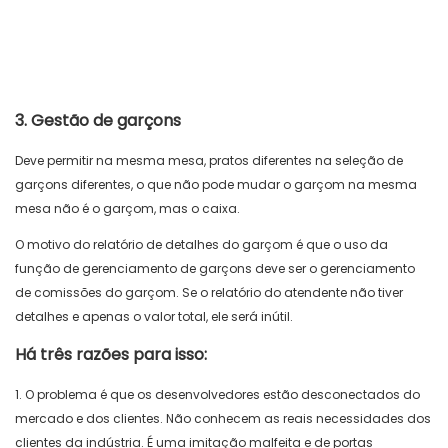
3. Gestão de garçons
Deve permitir na mesma mesa, pratos diferentes na seleção de
garçons diferentes, o que não pode mudar o garçom na mesma
mesa não é o garçom, mas o caixa.
O motivo do relatório de detalhes do garçom é que o uso da
função de gerenciamento de garçons deve ser o gerenciamento
de comissões do garçom. Se o relatório do atendente não tiver
detalhes e apenas o valor total, ele será inútil.
Há três razões para isso:
1. O problema é que os desenvolvedores estão desconectados do
mercado e dos clientes. Não conhecem as reais necessidades dos
clientes da indústria. É uma imitação malfeita e de portas