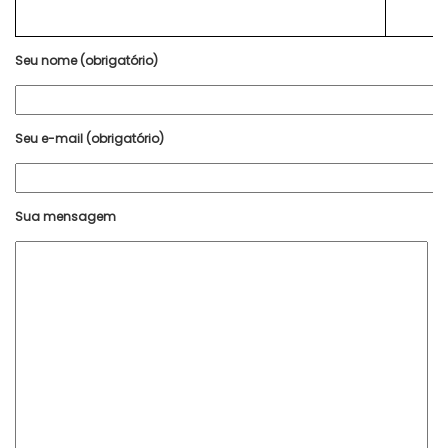
Seu nome (obrigatório)
Seu e-mail (obrigatório)
Sua mensagem