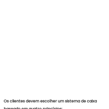
Os clientes devem escolher um sistema de caixa
baseado em quatro princípios: