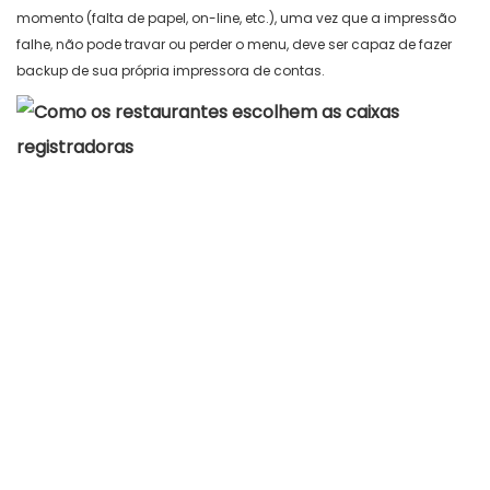
momento (falta de papel, on-line, etc.), uma vez que a impressão
falhe, não pode travar ou perder o menu, deve ser capaz de fazer
backup de sua própria impressora de contas.