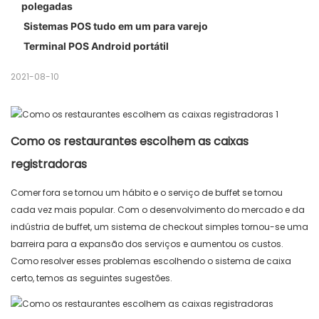
polegadas
Sistemas POS tudo em um para varejo
Terminal POS Android portátil
2021-08-10
Como os restaurantes escolhem as caixas
registradoras
Comer fora se tornou um hábito e o serviço de buffet se tornou
cada vez mais popular. Com o desenvolvimento do mercado e da
indústria de buffet, um sistema de checkout simples tornou-se uma
barreira para a expansão dos serviços e aumentou os custos.
Como resolver esses problemas escolhendo o sistema de caixa
certo, temos as seguintes sugestões.