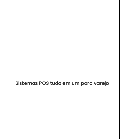
Sistemas POS tudo em um para varejo