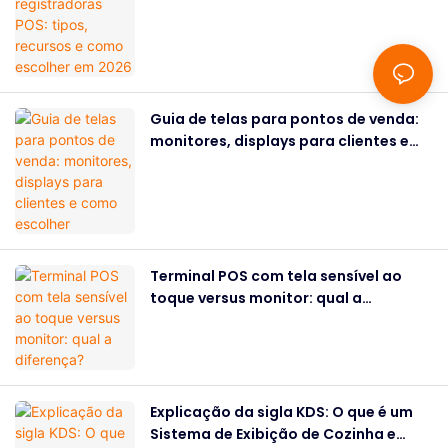
como escolher em 2026
Guia de telas para pontos de venda:
monitores, displays para clientes e
como escolher
Terminal POS com tela sensível ao
toque versus monitor: qual a
diferença?
Explicação da sigla KDS: O que é um
Sistema de Exibição de Cozinha e