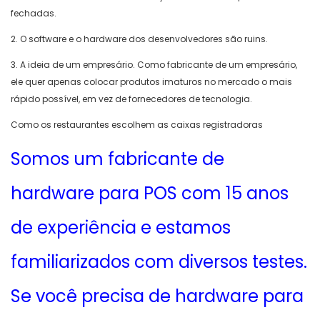
fechadas.
2. O software e o hardware dos desenvolvedores são ruins.
3. A ideia de um empresário. Como fabricante de um empresário,
ele quer apenas colocar produtos imaturos no mercado o mais
rápido possível, em vez de fornecedores de tecnologia.
Como os restaurantes escolhem as caixas registradoras
Somos um fabricante de
hardware para POS com 15 anos
de experiência e estamos
familiarizados com diversos testes.
Se você precisa de hardware para