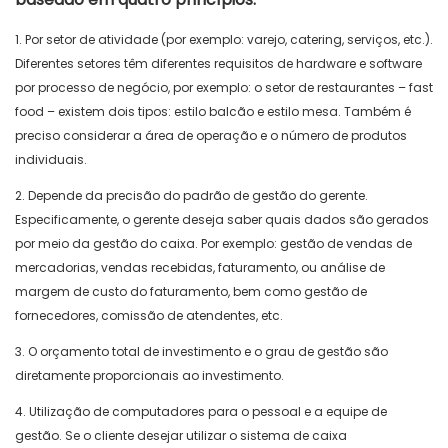
1. Por setor de atividade (por exemplo: varejo, catering, serviços, etc.).
Diferentes setores têm diferentes requisitos de hardware e software
por processo de negócio, por exemplo: o setor de restaurantes – fast
food – existem dois tipos: estilo balcão e estilo mesa. Também é
preciso considerar a área de operação e o número de produtos
individuais.
2. Depende da precisão do padrão de gestão do gerente.
Especificamente, o gerente deseja saber quais dados são gerados
por meio da gestão do caixa. Por exemplo: gestão de vendas de
mercadorias, vendas recebidas, faturamento, ou análise de
margem de custo do faturamento, bem como gestão de
fornecedores, comissão de atendentes, etc.
3. O orçamento total de investimento e o grau de gestão são
diretamente proporcionais ao investimento.
4. Utilização de computadores para o pessoal e a equipe de
gestão. Se o cliente desejar utilizar o sistema de caixa