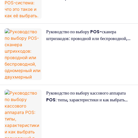
Руководство по выбору POS-сканера
штрихкодов: проводной или беспроводной,
одномерный или двухмерный
Руководство по выбору кассового аппарата
POS: типы, характеристики и как выбрать
подходящий в 2026 году.