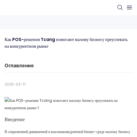
Как POS-решения Tcang помогают малому бизнесу преуспевать 
на конкурентном рынке
Оглавление
2025-02-17
Введение
В современной динамичной и высококонкурентной бизнес-среде малому бизнесу