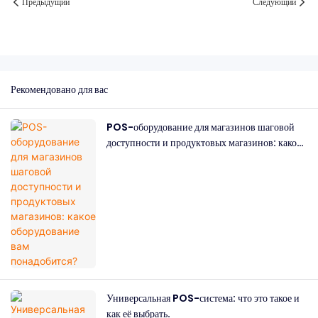
Предыдущий
Следующий
Рекомендовано для вас
POS-оборудование для магазинов шаговой
доступности и продуктовых магазинов: какое
оборудование вам понадобится?
Универсальная POS-система: что это такое и
как её выбрать.