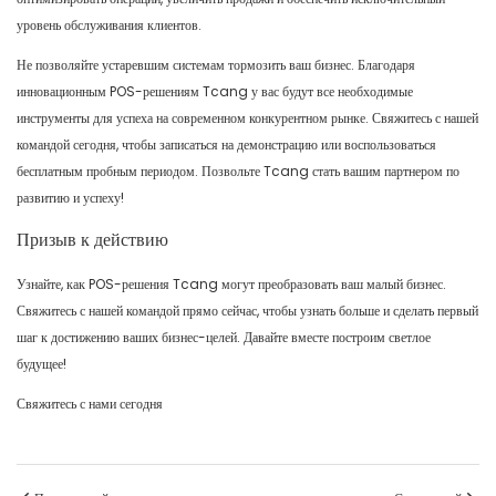
уровень обслуживания клиентов.
Не позволяйте устаревшим системам тормозить ваш бизнес. Благодаря
инновационным POS-решениям Tcang у вас будут все необходимые
инструменты для успеха на современном конкурентном рынке. Свяжитесь с нашей
командой сегодня, чтобы записаться на демонстрацию или воспользоваться
бесплатным пробным периодом. Позвольте Tcang стать вашим партнером по
развитию и успеху!
Призыв к действию
Узнайте, как POS-решения Tcang могут преобразовать ваш малый бизнес.
Свяжитесь с нашей командой прямо сейчас, чтобы узнать больше и сделать первый
шаг к достижению ваших бизнес-целей. Давайте вместе построим светлое
будущее!
Свяжитесь с нами сегодня