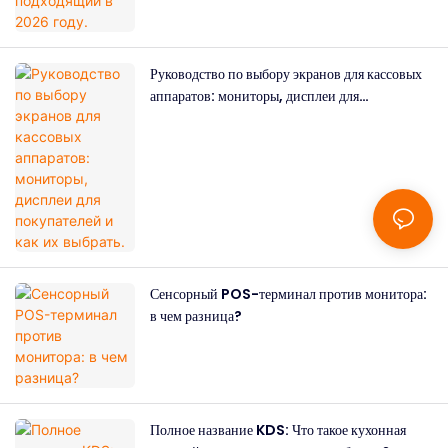
Руководство по выбору экранов для кассовых
аппаратов: мониторы, дисплеи для
покупателей и как их выбрать.
Сенсорный POS-терминал против монитора:
в чем разница?
Полное название KDS: Что такое кухонная