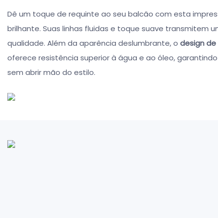
Dê um toque de requinte ao seu balcão com esta impres
brilhante. Suas linhas fluidas e toque suave transmitem
qualidade. Além da aparência deslumbrante, o
design de
oferece resistência superior à água e ao óleo, garantin
sem abrir mão do estilo.