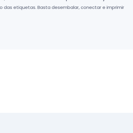
o das etiquetas. Basta desembalar, conectar e imprimir