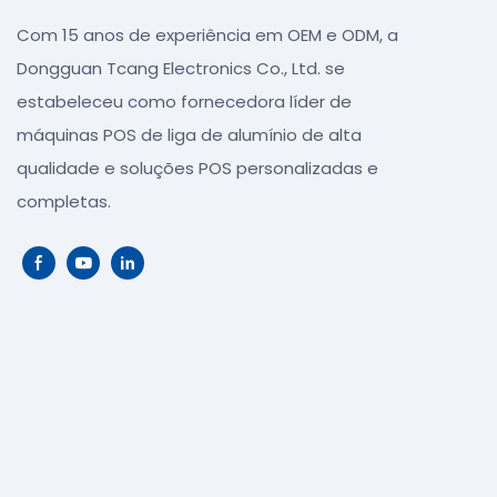
Com 15 anos de experiência em OEM e ODM, a
Dongguan Tcang Electronics Co., Ltd. se
estabeleceu como fornecedora líder de
máquinas POS de liga de alumínio de alta
qualidade e soluções POS personalizadas e
completas.