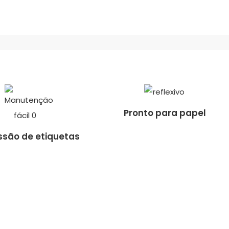
Pronto para papel
ssão de etiquetas