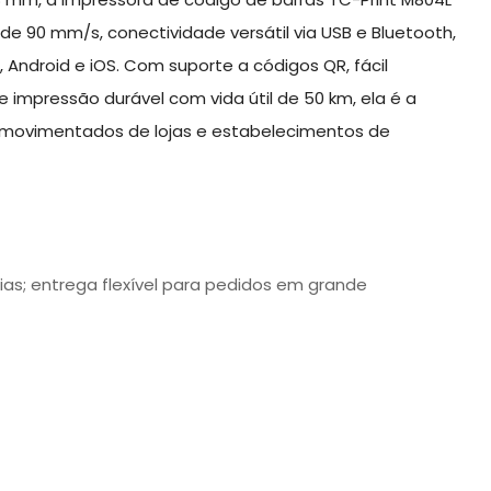
e 90 mm/s, conectividade versátil via USB e Bluetooth,
Android e iOS. Com suporte a códigos QR, fácil
mpressão durável com vida útil de 50 km, ela é a
 movimentados de lojas e estabelecimentos de
dias; entrega flexível para pedidos em grande