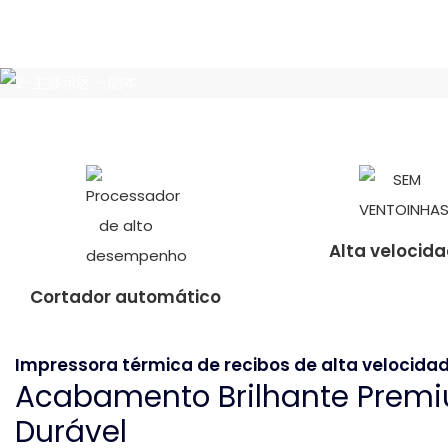
Alta velocid
Cortador automático
Impressora térmica de recibos de alta velocida
Acabamento Brilhante Premi
Durável