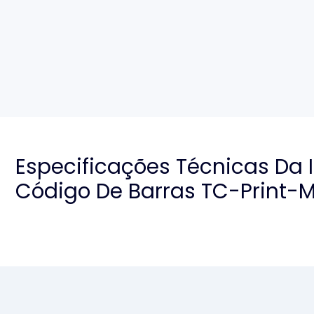
Especificações Técnicas Da
Código De Barras TC-Print-