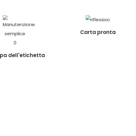
Carta pronta
a dell'etichetta