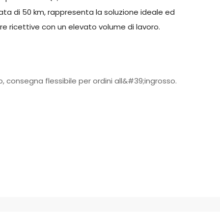
ta di 50 km, rappresenta la soluzione ideale ed
re ricettive con un elevato volume di lavoro.
, consegna flessibile per ordini all&#39;ingrosso.