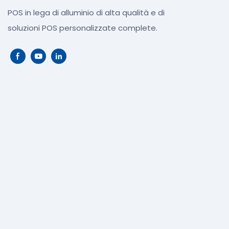
POS in lega di alluminio di alta qualità e di
soluzioni POS personalizzate complete.