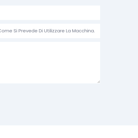
Come Si Prevede Di Utilizzare La Macchina.