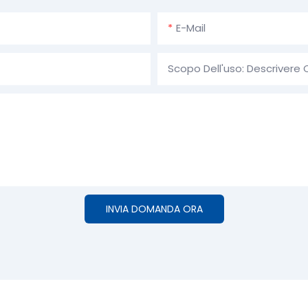
E-Mail
Scopo Dell'uso: Descrivere 
INVIA DOMANDA ORA