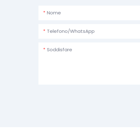
Nome
Telefono/WhatsApp
Soddisfare