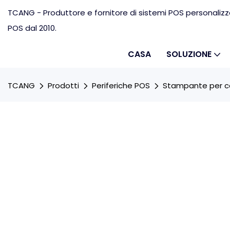
TCANG - Produttore e fornitore di sistemi POS personalizz
POS dal 2010.
CASA
SOLUZIONE
TCANG
Prodotti
Periferiche POS
Stampante per co