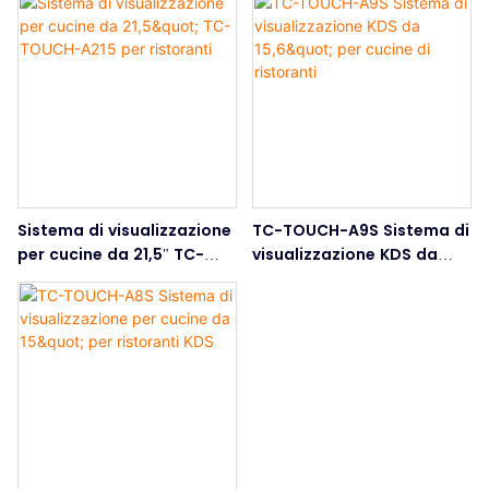
Sistema di visualizzazione
TC-TOUCH-A9S Sistema di
per cucine da 21,5" TC-
visualizzazione KDS da
TOUCH-A215 per ristoranti
15,6" per cucine di
ristoranti