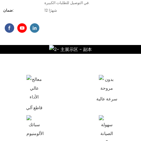
في التوصيل للطلبات الكبيرة.
12 شهرًا
ضمان:
سرعة عالية
قاطع آلي