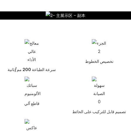
تخصيص الخطوط
سرعة الطباعة 200 مم/ثانية
قاطع آلي
تصميم قابل للتركيب على الحائط