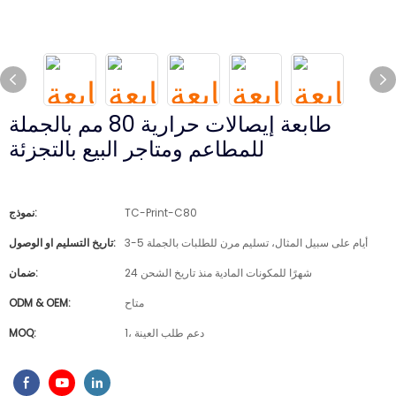
طابعة إيصالات حرارية 80 مم بالجملة
للمطاعم ومتاجر البيع بالتجزئة
TC-Print-C80
نموذج:
3-5 أيام على سبيل المثال، تسليم مرن للطلبات بالجملة
تاريخ التسليم او الوصول:
24 شهرًا للمكونات المادية منذ تاريخ الشحن
ضمان:
متاح
ODM & OEM:
1، دعم طلب العينة
MOQ: