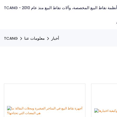
أخبار
معلومات عنا
TCANG