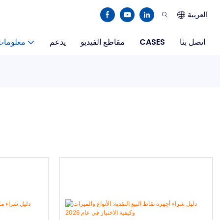
العربية
اتصل بنا
CASES
مقاطع الفيديو
يدعم
معلومات