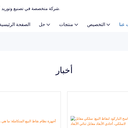
TCANG - شركة متخصصة في تصنيع وتوريد أنظمة نقاط البيع المخصصة، وآلات نقاط البيع منذ عام 2010.
 عنا
التخصيص
منتجات
حل
الصفحة الرئيسية
أخبار