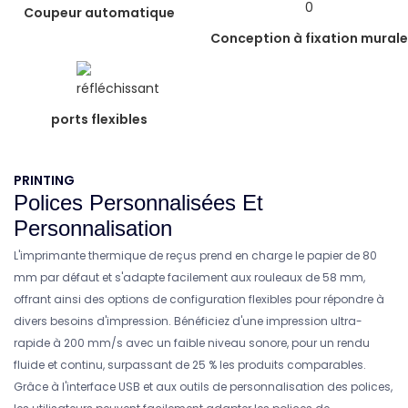
Coupeur automatique
Conception à fixation murale
ports flexibles
PRINTING
Polices Personnalisées Et
Personnalisation
L'imprimante thermique de reçus prend en charge le papier de 80
mm par défaut et s'adapte facilement aux rouleaux de 58 mm,
offrant ainsi des options de configuration flexibles pour répondre à
divers besoins d'impression. Bénéficiez d'une impression ultra-
rapide à 200 mm/s avec un faible niveau sonore, pour un rendu
fluide et continu, surpassant de 25 % les produits comparables.
Grâce à l'interface USB et aux outils de personnalisation des polices,