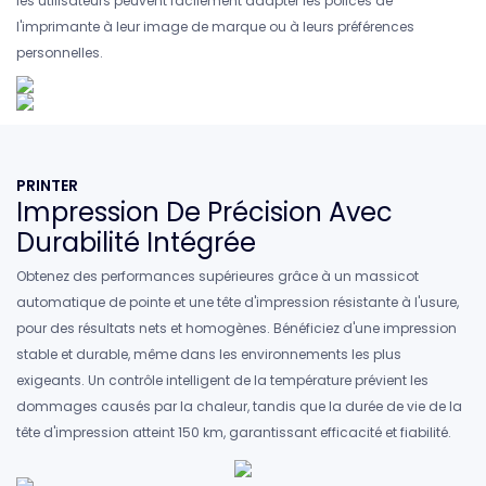
les utilisateurs peuvent facilement adapter les polices de
l'imprimante à leur image de marque ou à leurs préférences
personnelles.
PRINTER
Impression De Précision Avec
Durabilité Intégrée
Obtenez des performances supérieures grâce à un massicot
automatique de pointe et une tête d'impression résistante à l'usure,
pour des résultats nets et homogènes. Bénéficiez d'une impression
stable et durable, même dans les environnements les plus
exigeants. Un contrôle intelligent de la température prévient les
dommages causés par la chaleur, tandis que la durée de vie de la
tête d'impression atteint 150 km, garantissant efficacité et fiabilité.