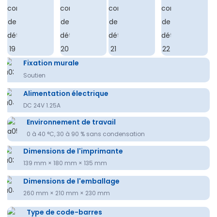
Fixation murale
Soutien
Alimentation électrique
DC 24V 1.25A
Environnement de travail
0 à 40 °C, 30 à 90 % sans condensation
Dimensions de l'imprimante
139 mm × 180 mm × 135 mm
Dimensions de l'emballage
260 mm × 210 mm × 230 mm
Type de code-barres