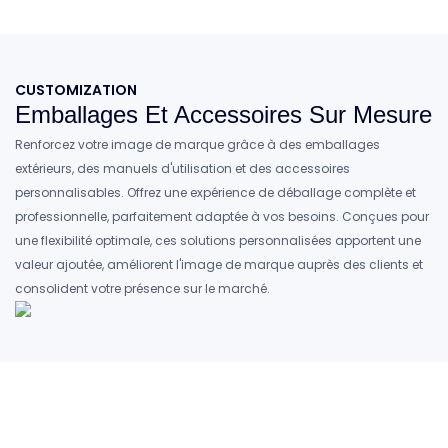
CUSTOMIZATION
Emballages Et Accessoires Sur Mesure
Renforcez votre image de marque grâce à des emballages
extérieurs, des manuels d'utilisation et des accessoires
personnalisables. Offrez une expérience de déballage complète et
professionnelle, parfaitement adaptée à vos besoins. Conçues pour
une flexibilité optimale, ces solutions personnalisées apportent une
valeur ajoutée, améliorent l'image de marque auprès des clients et
consolident votre présence sur le marché.