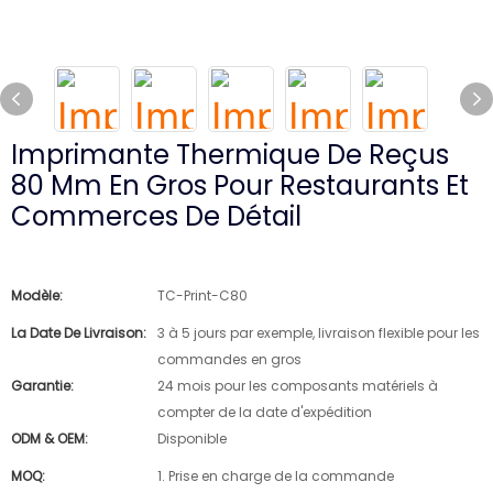
Imprimante Thermique De Reçus
80 Mm En Gros Pour Restaurants Et
Commerces De Détail
Modèle:
TC-Print-C80
La Date De Livraison:
3 à 5 jours par exemple, livraison flexible pour les
commandes en gros
Garantie:
24 mois pour les composants matériels à
compter de la date d'expédition
ODM & OEM:
Disponible
MOQ:
1. Prise en charge de la commande