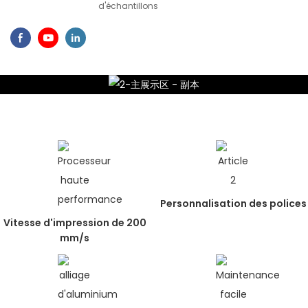
d'échantillons
Personnalisation des polices
Vitesse d'impression de 200
mm/s