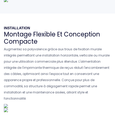
INSTALLATION
Montage Flexible Et Conception
Compacte
Augmentez sa polyvalence grâce aux trous de fixation murale
intégrés permettant une installation horizontale, verticale ou murale
pour une utilisation commerciale plus étendue. L'alimentation
intégrée de l'imprimante thermique de reçus réduit l'encombrement
des câbles, optimisant ainsi l'espace tout en conservant une
apparence propre et professionnelle. Conçue pour plus de
commodité, sa structure à dégagement rapide permet une
installation et une maintenance aisées, alliant style et
fonctionnalité.