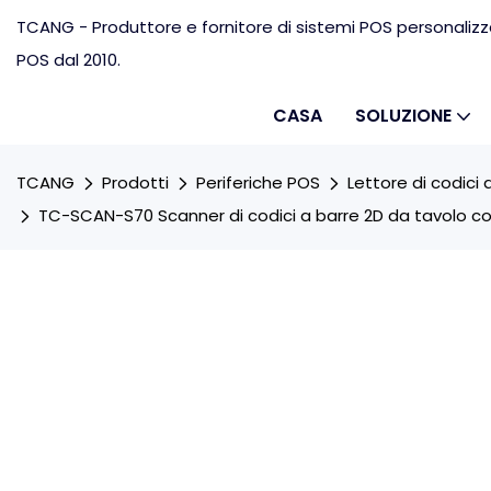
TCANG - Produttore e fornitore di sistemi POS personalizz
POS dal 2010.
CASA
SOLUZIONE
TCANG
Prodotti
Periferiche POS
Lettore di codici 
TC-SCAN-S70 Scanner di codici a barre 2D da tavolo c