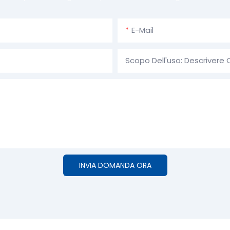
E-Mail
Scopo Dell'uso: Descrivere 
INVIA DOMANDA ORA