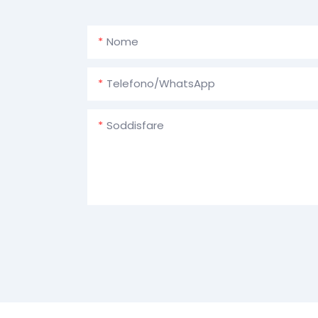
Nome
Telefono/WhatsApp
Soddisfare