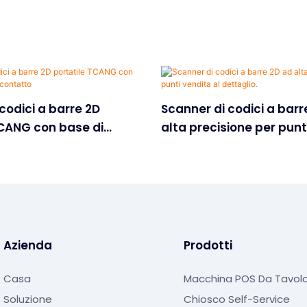
codici a barre 2D
Scanner di codici a barr
TCANG con base di
alta precisione per punt
contatto
dettaglio.
Azienda
Prodotti
Casa
Macchina POS Da Tavol
Soluzione
Chiosco Self-Service