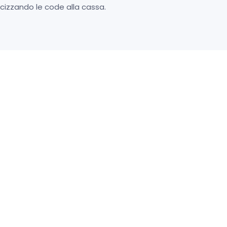
ocizzando le code alla cassa.