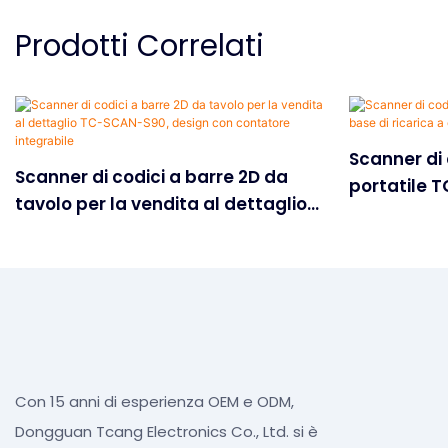
Prodotti Correlati
Scanner di 
Scanner di codici a barre 2D da
portatile 
tavolo per la vendita al dettaglio
ricarica a 
TC-SCAN-S90, design con
contatore integrabile
Con 15 anni di esperienza OEM e ODM,
Dongguan Tcang Electronics Co., Ltd. si è