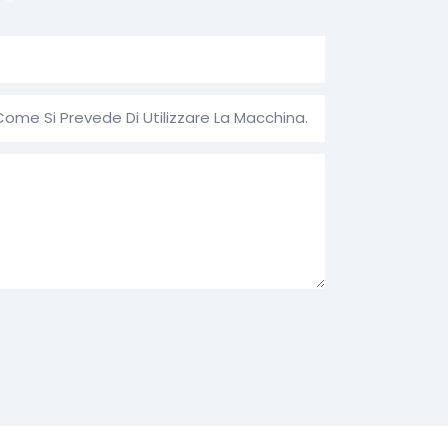
Come Si Prevede Di Utilizzare La Macchina.