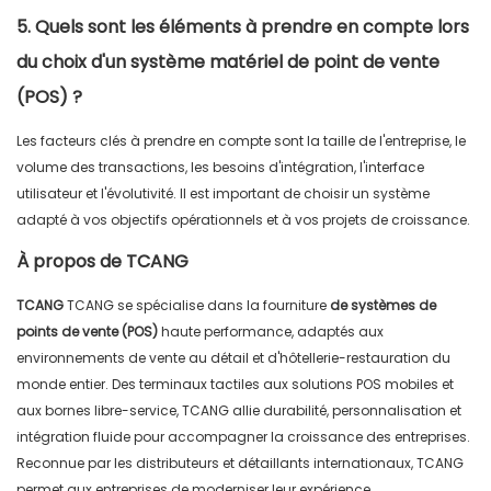
5. Quels sont les éléments à prendre en compte lors
du choix d'un système matériel de point de vente
(POS) ?
Les facteurs clés à prendre en compte sont la taille de l'entreprise, le
volume des transactions, les besoins d'intégration, l'interface
utilisateur et l'évolutivité. Il est important de choisir un système
adapté à vos objectifs opérationnels et à vos projets de croissance.
À propos de TCANG
TCANG
TCANG se spécialise dans la fourniture
de systèmes de
points de vente (POS)
haute performance, adaptés aux
environnements de vente au détail et d'hôtellerie-restauration du
monde entier. Des terminaux tactiles aux solutions POS mobiles et
aux bornes libre-service, TCANG allie durabilité, personnalisation et
intégration fluide pour accompagner la croissance des entreprises.
Reconnue par les distributeurs et détaillants internationaux, TCANG
permet aux entreprises de moderniser leur expérience