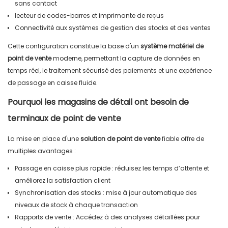
sans contact
lecteur de codes-barres et imprimante de reçus
Connectivité aux systèmes de gestion des stocks et des ventes
Cette configuration constitue la base d'un
système matériel de
point de vente
moderne, permettant la capture de données en
temps réel, le traitement sécurisé des paiements et une expérience
de passage en caisse fluide.
Pourquoi les magasins de détail ont besoin de
terminaux de point de vente
La mise en place d'une
solution de point de vente
fiable offre de
multiples avantages :
Passage en caisse plus rapide : réduisez les temps d’attente et
améliorez la satisfaction client
Synchronisation des stocks : mise à jour automatique des
niveaux de stock à chaque transaction
Rapports de vente : Accédez à des analyses détaillées pour