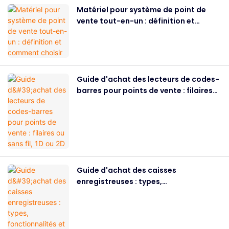
Matériel pour système de point de
vente tout-en-un : définition et
comment choisir
Guide d'achat des lecteurs de codes-
barres pour points de vente : filaires
ou sans fil, 1D ou 2D
Guide d'achat des caisses
enregistreuses : types,
fonctionnalités et comment choisir en
2026