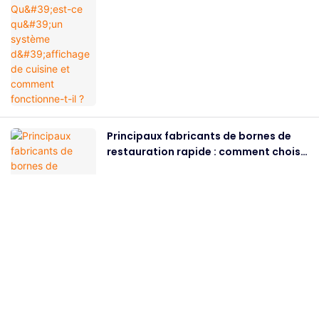
il ?
Principaux fabricants de bornes de
restauration rapide : comment choisir
le bon partenaire
Contactez-Nous