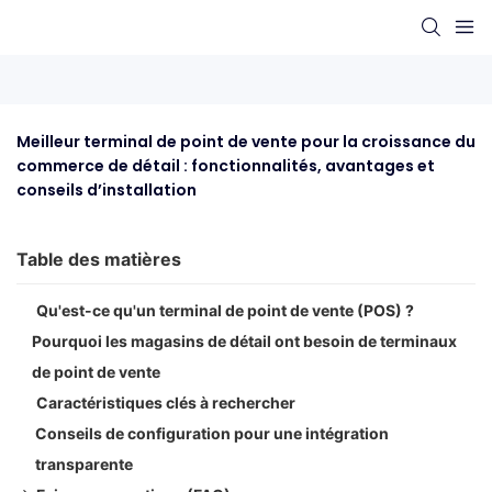
Meilleur terminal de point de vente pour la croissance du 
commerce de détail : fonctionnalités, avantages et 
conseils d’installation
Table des matières
Qu'est-ce qu'un terminal de point de vente (POS) ?
Pourquoi les magasins de détail ont besoin de terminaux
de point de vente
Caractéristiques clés à rechercher
Conseils de configuration pour une intégration
transparente