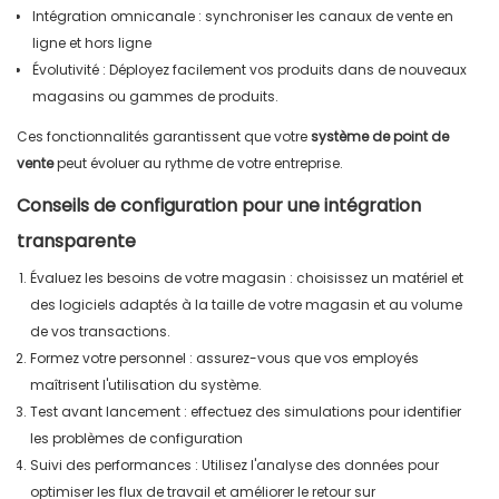
Intégration omnicanale : synchroniser les canaux de vente en
ligne et hors ligne
Évolutivité : Déployez facilement vos produits dans de nouveaux
magasins ou gammes de produits.
Ces fonctionnalités garantissent que votre
système de point de
vente
peut évoluer au rythme de votre entreprise.
Conseils de configuration pour une intégration
transparente
Évaluez les besoins de votre magasin : choisissez un matériel et
des logiciels adaptés à la taille de votre magasin et au volume
de vos transactions.
Formez votre personnel : assurez-vous que vos employés
maîtrisent l'utilisation du système.
Test avant lancement : effectuez des simulations pour identifier
les problèmes de configuration
Suivi des performances : Utilisez l'analyse des données pour
optimiser les flux de travail et améliorer le retour sur