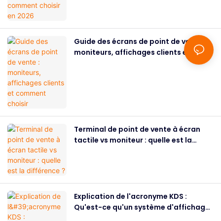
Guide des écrans de point de vente :
moniteurs, affichages clients et
comment choisir
Terminal de point de vente à écran
tactile vs moniteur : quelle est la
différence ?
Explication de l'acronyme KDS :
Qu'est-ce qu'un système d'affichage
de cuisine et comment fonctionne-t-