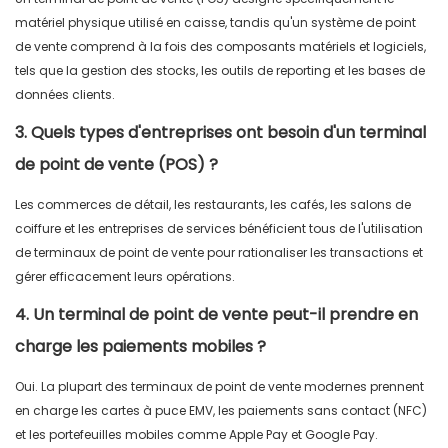
matériel physique utilisé en caisse, tandis qu'un système de point
de vente comprend à la fois des composants matériels et logiciels,
tels que la gestion des stocks, les outils de reporting et les bases de
données clients.
3. Quels types d'entreprises ont besoin d'un terminal
de point de vente (POS) ?
Les commerces de détail, les restaurants, les cafés, les salons de
coiffure et les entreprises de services bénéficient tous de l'utilisation
de terminaux de point de vente pour rationaliser les transactions et
gérer efficacement leurs opérations.
4. Un terminal de point de vente peut-il prendre en
charge les paiements mobiles ?
Oui. La plupart des terminaux de point de vente modernes prennent
en charge les cartes à puce EMV, les paiements sans contact (NFC)
et les portefeuilles mobiles comme Apple Pay et Google Pay.