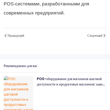
POS-системами, разработанными для
современных предприятий.
Предыдущий
Следующий
Рекомендовано для вас
POS-оборудование для магазинов шаговой
доступности и продуктовых магазинов: какое
оборудование вам понадобится?