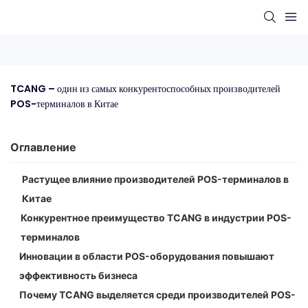
TCANG – один из самых конкурентоспособных производителей 
POS-терминалов в Китае
Оглавление
Растущее влияние производителей POS-терминалов в
Китае
Конкурентное преимущество TCANG в индустрии POS-
терминалов
Инновации в области POS-оборудования повышают
эффективность бизнеса
Почему TCANG выделяется среди производителей POS-