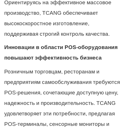
Ориентируясь на эффективное массовое
производство, TCANG обеспечивает
высокоскоростное изготовление,
поддерживая строгий контроль качества.
Инновации в области POS-оборудования
повышают эффективность бизнеса
Розничным торговцам, ресторанам и
предприятиям самообслуживания требуются
POS-решения, сочетающие доступную цену,
надежность и производительность. TCANG
удовлетворяет эти потребности, предлагая
POS-терминалы, сенсорные мониторы и