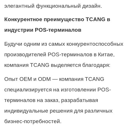
элегантный функциональный дизайн.
Конкурентное преимущество TCANG в
индустрии POS-терминалов
Будучи одним из самых конкурентоспособных
производителей POS-терминалов в Китае,
компания TCANG выделяется благодаря:
Опыт OEM и ODM — компания TCANG
специализируется на изготовлении POS-
терминалов на заказ, разрабатывая
индивидуальные решения для различных
бизнес-потребностей.