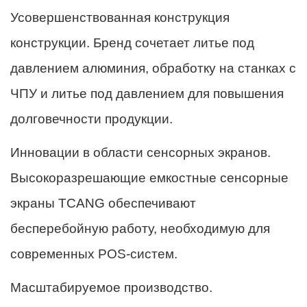
Усовершенствованная конструкция
конструкции. Бренд сочетает литье под
давлением алюминия, обработку на станках с
ЧПУ и литье под давлением для повышения
долговечности продукции.
Инновации в области сенсорных экранов.
Высокоразрешающие емкостные сенсорные
экраны TCANG обеспечивают
бесперебойную работу, необходимую для
современных POS-систем.
Масштабируемое производство.