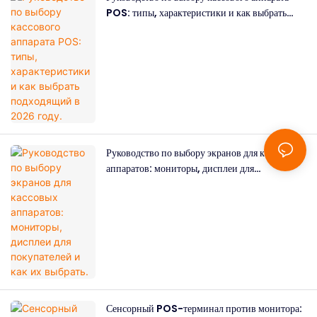
POS: типы, характеристики и как выбрать
подходящий в 2026 году.
Руководство по выбору экранов для кассовых
аппаратов: мониторы, дисплеи для
покупателей и как их выбрать.
Сенсорный POS-терминал против монитора: