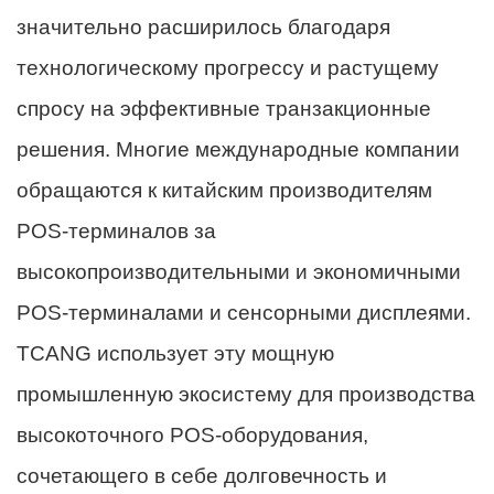
значительно расширилось благодаря
технологическому прогрессу и растущему
спросу на эффективные транзакционные
решения. Многие международные компании
обращаются к китайским производителям
POS-терминалов за
высокопроизводительными и экономичными
POS-терминалами и сенсорными дисплеями.
TCANG использует эту мощную
промышленную экосистему для производства
высокоточного POS-оборудования,
сочетающего в себе долговечность и