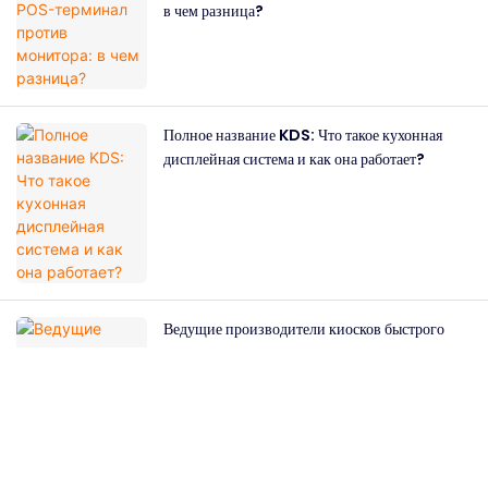
в чем разница?
Полное название KDS: Что такое кухонная
дисплейная система и как она работает?
Ведущие производители киосков быстрого
питания: как выбрать подходящего партнера