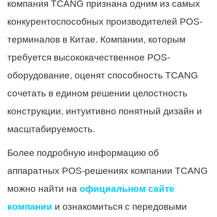
компания TCANG признана одним из самых
конкурентоспособных производителей POS-
терминалов в Китае. Компании, которым
требуется высококачественное POS-
оборудование, оценят способность TCANG
сочетать в едином решении целостность
конструкции, интуитивно понятный дизайн и
масштабируемость.
Более подробную информацию об
аппаратных POS-решениях компании TCANG
можно найти на
официальном сайте
компании
и ознакомиться с передовыми