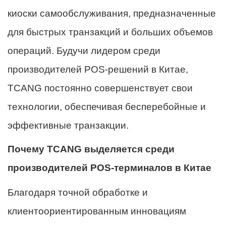
киоски самообслуживания, предназначенные
для быстрых транзакций и больших объемов
операций. Будучи лидером среди
производителей POS-решений в Китае,
TCANG постоянно совершенствует свои
технологии, обеспечивая бесперебойные и
эффективные транзакции.
Почему TCANG выделяется среди
производителей POS-терминалов в Китае
Благодаря точной обработке и
клиентоориентированным инновациям