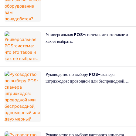
Универсальная POS-система: что это такое и
как её выбрать.
Руководство по выбору POS-сканера
штрихкодов: проводной или беспроводной,
одномерный или двухмерный
Руководство по выбору кассового аппарата