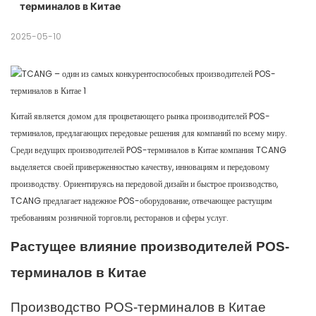
терминалов в Китае
2025-05-10
Китай является домом для процветающего рынка производителей POS-
терминалов, предлагающих передовые решения для компаний по всему миру.
Среди ведущих производителей POS-терминалов в Китае компания TCANG
выделяется своей приверженностью качеству, инновациям и передовому
производству. Ориентируясь на передовой дизайн и быстрое производство,
TCANG предлагает надежное POS-оборудование, отвечающее растущим
требованиям розничной торговли, ресторанов и сферы услуг.
Растущее влияние производителей POS-
терминалов в Китае
Производство POS-терминалов в Китае