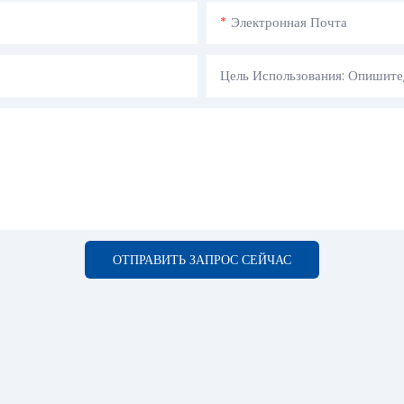
Электронная Почта
Цель Использования: Опишите
ОТПРАВИТЬ ЗАПРОС СЕЙЧАС