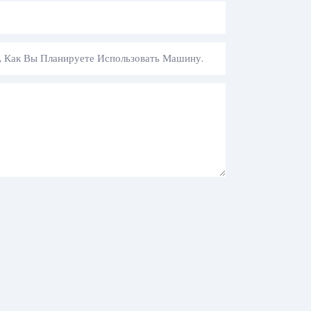
, Как Вы Планируете Использовать Машину.