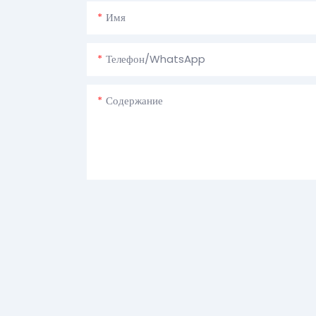
Имя
Телефон/WhatsApp
Содержание