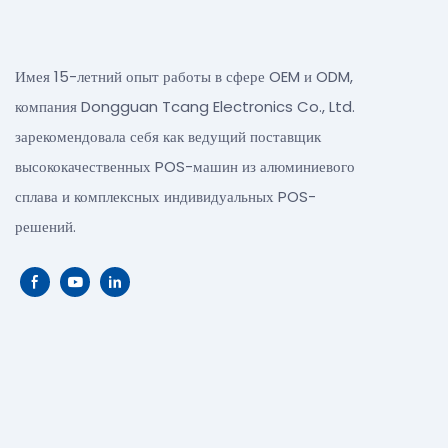
Имея 15-летний опыт работы в сфере OEM и ODM,
компания Dongguan Tcang Electronics Co., Ltd.
зарекомендовала себя как ведущий поставщик
высококачественных POS-машин из алюминиевого
сплава и комплексных индивидуальных POS-
решений.