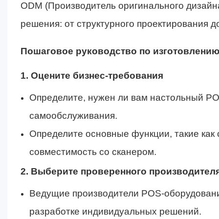
ODM (Производитель оригинального дизайн
решения: от структурного проектирования д
Пошаговое руководство по изготовлени
1. Оцените бизнес-требования
Определите, нужен ли вам настольный P
самообслуживания.
Определите основные функции, такие как 
совместимость со сканером.
2. Выберите проверенного производител
Ведущие производители POS-оборудовани
разработке индивидуальных решений.