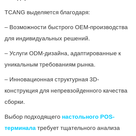
TCANG выделяется благодаря:
– Возможности быстрого OEM-производства
для индивидуальных решений.
– Услуги ODM-дизайна, адаптированные к
уникальным требованиям рынка.
– Инновационная структурная 3D-
конструкция для непревзойденного качества
сборки.
Выбор подходящего
настольного POS-
терминала
требует тщательного анализа