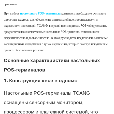
подключения
При выборе
настольного POS-терминала
компаниям необходимо учитывать
различные факторы для обеспечения оптимальной производительности и
окупаемости инвестиций. TCANG, ведущий производитель POS-оборудования,
предлагает высококачественные настольные POS-решения, отличающиеся
эффективностью и долговечностью. В этом руководстве представлены основные
характеристики, информация о ценах и сравнения, которые помогут покупателям
принять обоснованное решение.
Основные характеристики настольных
POS-терминалов
1. Конструкция «все в одном»
Настольные POS-терминалы TCANG
оснащены сенсорным монитором,
процессором и платежной системой, что