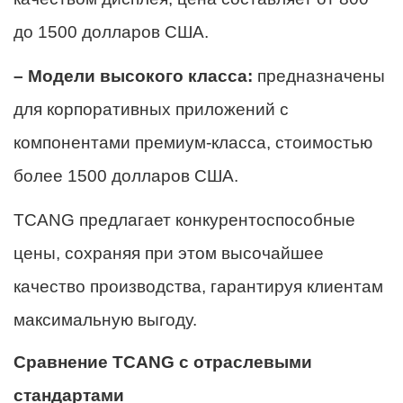
до 1500 долларов США.
– Модели высокого класса:
предназначены
для корпоративных приложений с
компонентами премиум-класса, стоимостью
более 1500 долларов США.
TCANG предлагает конкурентоспособные
цены, сохраняя при этом высочайшее
качество производства, гарантируя клиентам
максимальную выгоду.
Сравнение TCANG с отраслевыми
стандартами