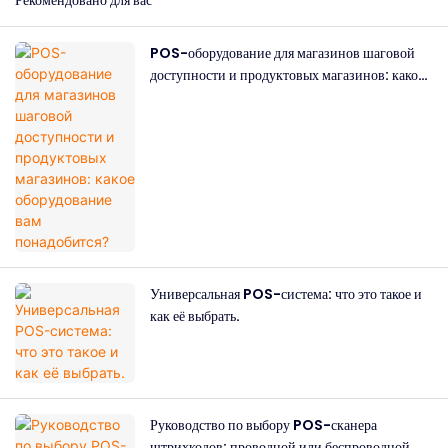
Рекомендовано для вас
POS-оборудование для магазинов шаговой
доступности и продуктовых магазинов: какое
оборудование вам понадобится?
Универсальная POS-система: что это такое и
как её выбрать.
Руководство по выбору POS-сканера
штрихкодов: проводной или беспроводной,