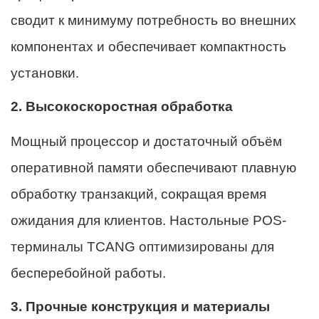
сводит к минимуму потребность во внешних
компонентах и ​​обеспечивает компактность
установки.
2. Высокоскоростная обработка
Мощный процессор и достаточный объём
оперативной памяти обеспечивают плавную
обработку транзакций, сокращая время
ожидания для клиентов. Настольные POS-
терминалы TCANG оптимизированы для
бесперебойной работы.
3. Прочные конструкция и материалы