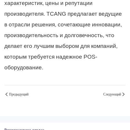
характеристик, цены и репутации
производителя. TCANG предлагает ведущие
в отрасли решения, сочетающие инновации,
производительность и долговечность, что
делает его лучшим выбором для компаний,
которым требуется надежное POS-
оборудование.
Предыдущий
Следующий