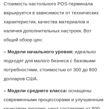
Стоимость настольного POS-терминала
варьируется в зависимости от технических
характеристик, качества материалов и
наличия дополнительных настроек. Вот
общий обзор цен:
– Модели начального уровня:
идеально
подходят для малого бизнеса с базовыми
потребностями, стоимостью от 300 до 800
долларов США.
– Модели среднего класса:
оснащены
современными процессорами и улучшенным
качеством дисплея, цена составляет от 800