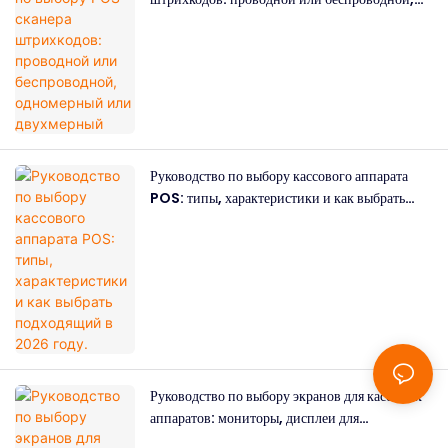
одномерный или двухмерный
Руководство по выбору кассового аппарата
POS: типы, характеристики и как выбрать
подходящий в 2026 году.
Руководство по выбору экранов для кассовых
аппаратов: мониторы, дисплеи для
покупателей и как их выбрать.