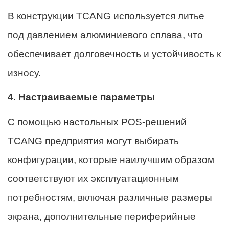
В конструкции TCANG используется литье
под давлением алюминиевого сплава, что
обеспечивает долговечность и устойчивость к
износу.
4. Настраиваемые параметры
С помощью настольных POS-решений
TCANG предприятия могут выбирать
конфигурации, которые наилучшим образом
соответствуют их эксплуатационным
потребностям, включая различные размеры
экрана, дополнительные периферийные