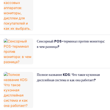
Сенсорный POS-терминал против монитора:
в чем разница?
Полное название KDS: Что такое кухонная
дисплейная система и как она работает?