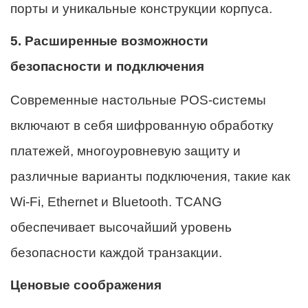
порты и уникальные конструкции корпуса.
5. Расширенные возможности
безопасности и подключения
Современные настольные POS-системы
включают в себя шифрованную обработку
платежей, многоуровневую защиту и
различные варианты подключения, такие как
Wi-Fi, Ethernet и Bluetooth. TCANG
обеспечивает высочайший уровень
безопасности каждой транзакции.
Ценовые соображения