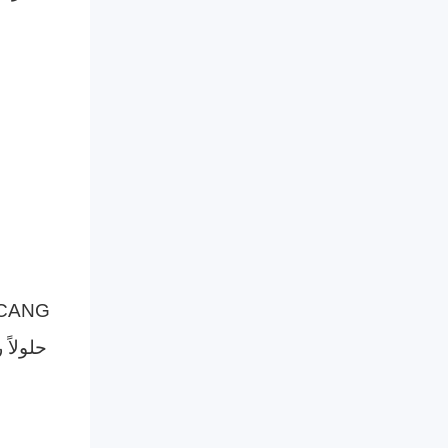
حلولاً 