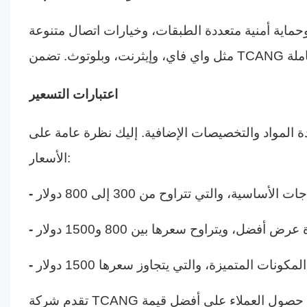
وحماية أمنية متعددة الطبقات، وخيارات اتصال متنوعة
اعتبارات التسعير
 المواد والتخصيصات الإضافية. إليك نظرة عامة على
الأسعار: