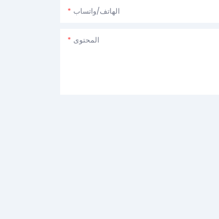
الهاتف/واتساب
المحتوى