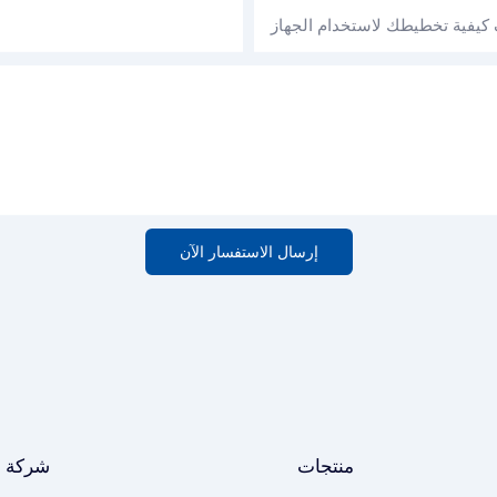
إرسال الاستفسار الآن
منتجات
شركة