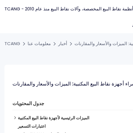
ة: الميزات والأسعار والمقارنات
أخبار
معلومات عنا
TCANG
اء أجهزة نقاط البيع المكتبية: الميزات والأسعار والمقارنات
جدول المحتويات
الميزات الرئيسية لأجهزة نقاط البيع المكتبية
1. تصميم الكل في واحد
اعتبارات التسعير