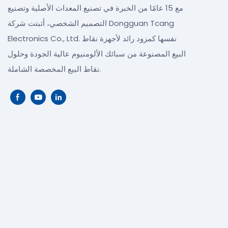
مع 15 عامًا من الخبرة في تصنيع المعدات الأصلية وتصنيع
التصميم الشخصي، أثبتت شركة Dongguan Tcang
Electronics Co., Ltd. نفسها كمزود رائد لأجهزة نقاط
البيع المصنوعة من سبائك الألومنيوم عالية الجودة وحلول
نقاط البيع المخصصة الشاملة.