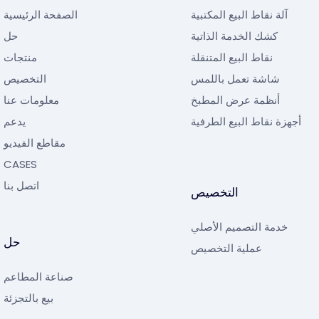
آلة نقاط البيع المكتبية
الصفحة الرئيسية
كشك الخدمة الذاتية
حل
نقاط البيع المتنقلة
منتجات
شاشة تعمل باللمس
التخصيص
أنظمة عرض المطبخ
معلومات عنا
أجهزة نقاط البيع الطرفية
يدعم
مقاطع الفيديو
CASES
اتصل بنا
التخصيص
خدمة التصميم الأصلي
حل
عملية التخصيص
صناعة المطاعم
بيع بالتجزئة