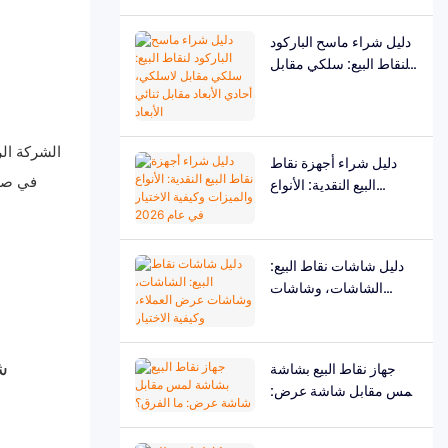
اختيارها
دليل شراء ماسح الباركود
لنقاط البيع: سلكي مقابل
لاسلكي، أحادي الأبعاد
مقابل ثنائي الأبعاد
دليل شراء أجهزة نقاط
في صنا
البيع النقدية: الأنواع
والميزات وكيفية الاختيار
في عام 2026
دليل شاشات نقاط البيع:
الشاشات، وشاشات
عرض العملاء، وكيفية
الاختيار
جهاز نقاط البيع بشاشة
لمس مقابل شاشة عرض:
ما الفرق؟