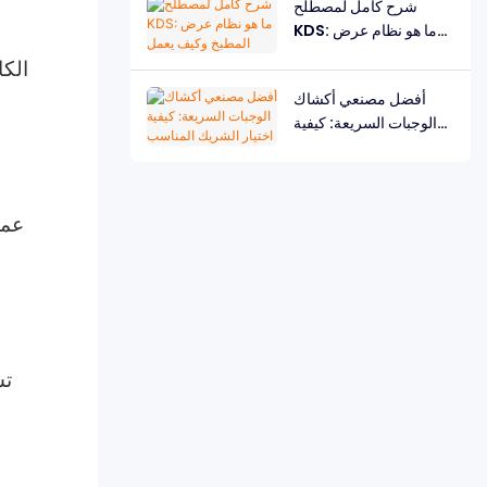
شرح كامل لمصطلح
KDS: ما هو نظام عرض
المطبخ وكيف يعمل
أفضل مصنعي أكشاك
الوجبات السريعة: كيفية
اختيار الشريك المناسب