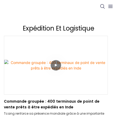
Expédition Et Logistique
Commande groupée : 400 terminaux de point de
vente prêts à être expédiés en Inde
Tcang renforce sa présence mondiale grâce à une importante