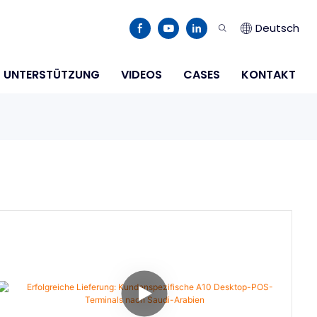
Deutsch
UNTERSTÜTZUNG
VIDEOS
CASES
KONTAKT