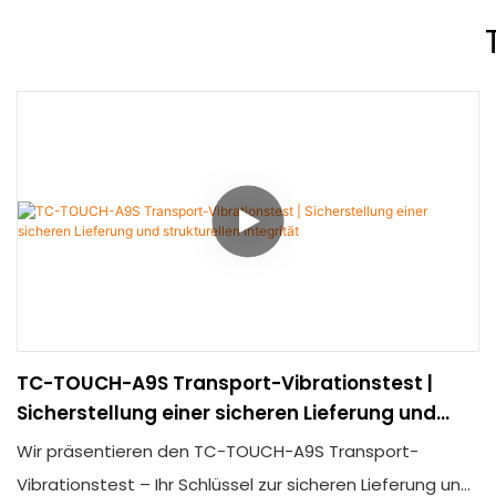
TC-TOUCH-A9S Transport-Vibrationstest |
Sicherstellung einer sicheren Lieferung und
strukturellen Integrität
Wir präsentieren den TC-TOUCH-A9S Transport-
Vibrationstest – Ihr Schlüssel zur sicheren Lieferung und