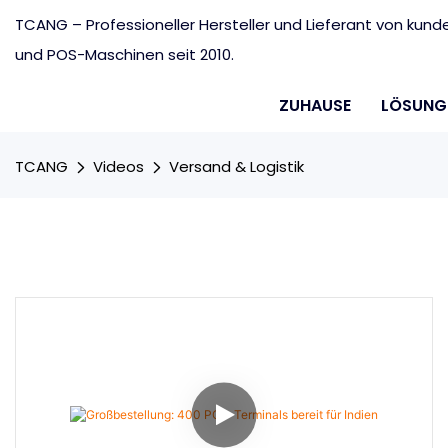
TCANG – Professioneller Hersteller und Lieferant von ku
und POS-Maschinen seit 2010.
ZUHAUSE
LÖSUNG
TCANG
Videos
Versand & Logistik