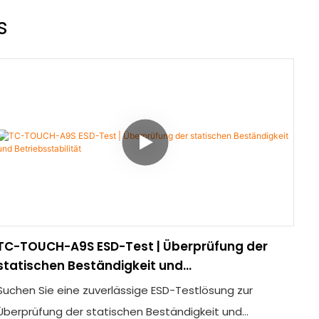
s
TC-TOUCH-A9S ESD-Test | Überprüfung der
statischen Beständigkeit und
Betriebsstabilität
Suchen Sie eine zuverlässige ESD-Testlösung zur
Überprüfung der statischen Beständigkeit und