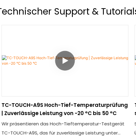
Technischer Support & Tutorial
TC-TOUCH-A9S Hoch-Tief-Temperaturprüfung
| Zuverlässige Leistung von -20 °C bis 50 °C
Wir präsentieren das Hoch-Tieftemperatur-Testgerät
TC-TOUCH-A9S, das für zuverlässige Leistung unter