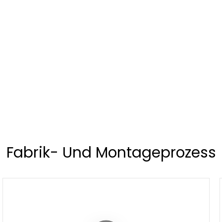
Fabrik- Und Montageprozess