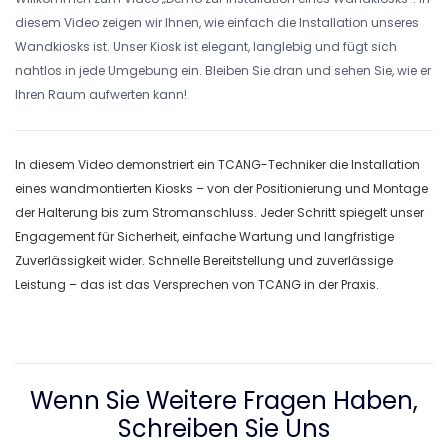
diesem Video zeigen wir Ihnen, wie einfach die Installation unseres
Wandkiosks ist. Unser Kiosk ist elegant, langlebig und fügt sich
nahtlos in jede Umgebung ein. Bleiben Sie dran und sehen Sie, wie er
Ihren Raum aufwerten kann!
In diesem Video demonstriert ein TCANG-Techniker die Installation
eines wandmontierten Kiosks – von der Positionierung und Montage
der Halterung bis zum Stromanschluss. Jeder Schritt spiegelt unser
Engagement für Sicherheit, einfache Wartung und langfristige
Zuverlässigkeit wider. Schnelle Bereitstellung und zuverlässige
Leistung – das ist das Versprechen von TCANG in der Praxis.
Wenn Sie Weitere Fragen Haben,
Schreiben Sie Uns