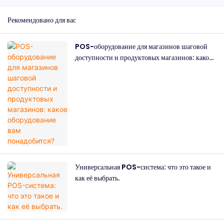
Рекомендовано для вас
POS-оборудование для магазинов шаговой
доступности и продуктовых магазинов: какое
оборудование вам понадобится?
Универсальная POS-система: что это такое и
как её выбрать.