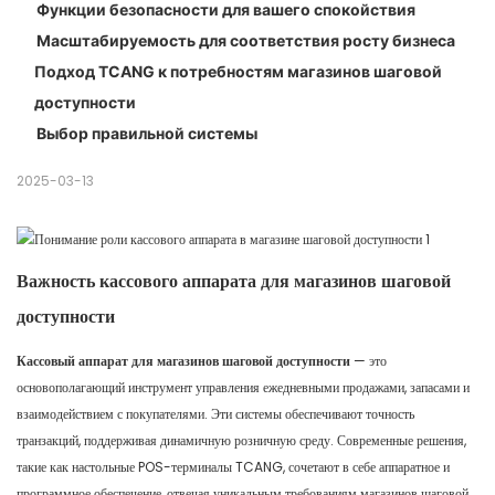
Функции безопасности для вашего спокойствия
Масштабируемость для соответствия росту бизнеса
Подход TCANG к потребностям магазинов шаговой
доступности
Выбор правильной системы
2025-03-13
Важность кассового аппарата для магазинов шаговой
доступности
Кассовый аппарат для магазинов шаговой доступности
— это
основополагающий инструмент управления ежедневными продажами, запасами и
взаимодействием с покупателями. Эти системы обеспечивают точность
транзакций, поддерживая динамичную розничную среду. Современные решения,
такие как настольные POS-терминалы TCANG, сочетают в себе аппаратное и
программное обеспечение, отвечая уникальным требованиям магазинов шаговой