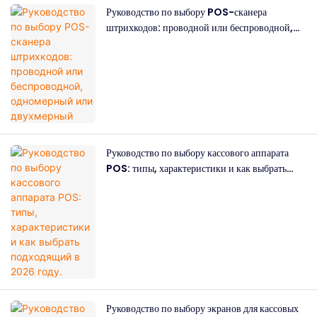
Руководство по выбору POS-сканера
штрихкодов: проводной или беспроводной,
одномерный или двухмерный
Руководство по выбору кассового аппарата
POS: типы, характеристики и как выбрать
подходящий в 2026 году.
Руководство по выбору экранов для кассовых