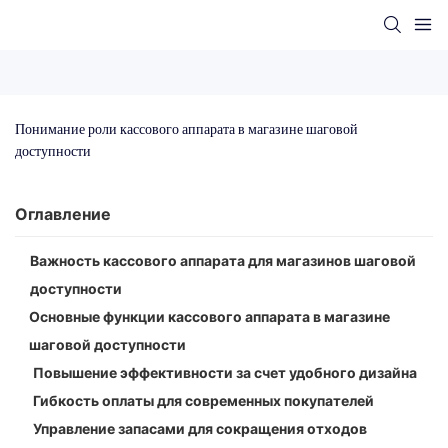
Понимание роли кассового аппарата в магазине шаговой 
доступности
Оглавление
Важность кассового аппарата для магазинов шаговой
доступности
Основные функции кассового аппарата в магазине
шаговой доступности
Повышение эффективности за счет удобного дизайна
Гибкость оплаты для современных покупателей
Управление запасами для сокращения отходов