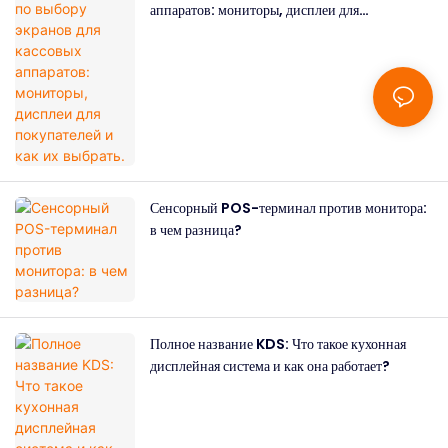
аппаратов: мониторы, дисплеи для
покупателей и как их выбрать.
Сенсорный POS-терминал против монитора:
в чем разница?
Полное название KDS: Что такое кухонная
дисплейная система и как она работает?