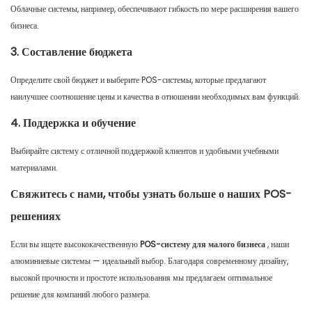
Облачные системы, например, обеспечивают гибкость по мере расширения вашего
бизнеса.
3. Составление бюджета
Определите свой бюджет и выберите POS-системы, которые предлагают
наилучшее соотношение цены и качества в отношении необходимых вам функций.
4. Поддержка и обучение
Выбирайте систему с отличной поддержкой клиентов и удобными учебными
материалами.
Свяжитесь с нами, чтобы узнать больше о наших POS-
решениях
Если вы ищете высококачественную
POS-систему для малого бизнеса
, наши
алюминиевые системы — идеальный выбор. Благодаря современному дизайну,
высокой прочности и простоте использования мы предлагаем оптимальное
решение для компаний любого размера.