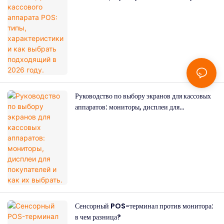
подходящий в 2026 году.
Руководство по выбору экранов для кассовых
аппаратов: мониторы, дисплеи для
покупателей и как их выбрать.
Сенсорный POS-терминал против монитора:
в чем разница?