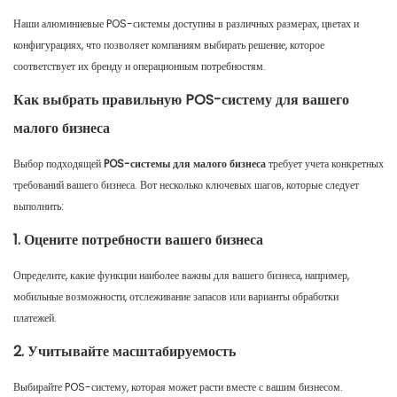
Наши алюминиевые POS-системы доступны в различных размерах, цветах и ​​
конфигурациях, что позволяет компаниям выбирать решение, которое
соответствует их бренду и операционным потребностям.
Как выбрать правильную POS-систему для вашего
малого бизнеса
Выбор подходящей
POS-системы для малого бизнеса
требует учета конкретных
требований вашего бизнеса. Вот несколько ключевых шагов, которые следует
выполнить:
1. Оцените потребности вашего бизнеса
Определите, какие функции наиболее важны для вашего бизнеса, например,
мобильные возможности, отслеживание запасов или варианты обработки
платежей.
2. Учитывайте масштабируемость
Выбирайте POS-систему, которая может расти вместе с вашим бизнесом.