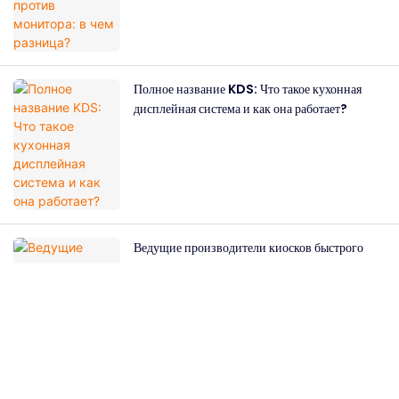
Полное название KDS: Что такое кухонная
дисплейная система и как она работает?
Ведущие производители киосков быстрого
питания: как выбрать подходящего партнера