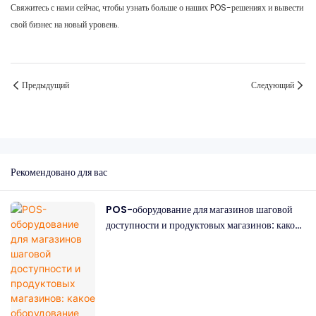
Свяжитесь с нами сейчас, чтобы узнать больше о наших POS-решениях и вывести
свой бизнес на новый уровень.
Предыдущий
Следующий
Рекомендовано для вас
POS-оборудование для магазинов шаговой
доступности и продуктовых магазинов: какое
оборудование вам понадобится?