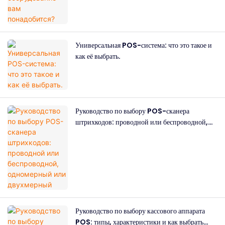
Универсальная POS-система: что это такое и
как её выбрать.
Руководство по выбору POS-сканера
штрихкодов: проводной или беспроводной,
одномерный или двухмерный
Руководство по выбору кассового аппарата
POS: типы, характеристики и как выбрать