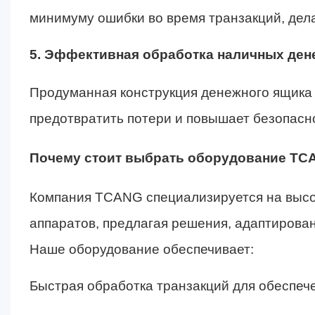
минимуму ошибки во время транзакций, дел
5. Эффективная обработка наличных ден
Продуманная конструкция денежного ящик
предотвратить потери и повышает безопасн
Почему стоит выбрать оборудование TC
Компания TCANG специализируется на высо
аппаратов, предлагая решения, адаптирова
Наше оборудование обеспечивает:
Быстрая обработка транзакций для обеспеч