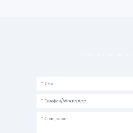
Просто оставьте свой ад
Имя
Телефон/WhatsApp
Содержание