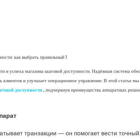
ти и успеха магазина шаговой доступности. Надёжная система обе
 клиентов и улучшает операционное управление. В этой статье мы
аговой доступности
, подчеркнув преимущества аппаратных реше
парат
атывает транзакции — он помогает вести точный