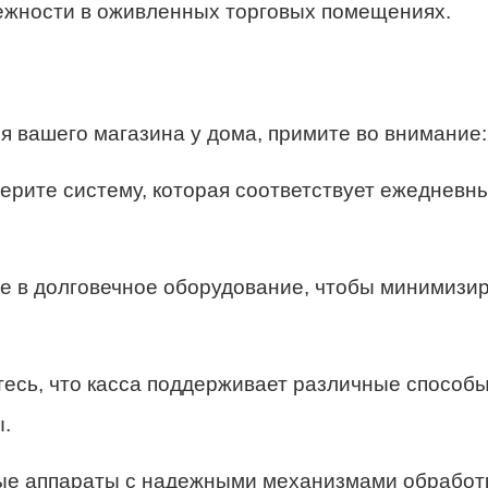
ежности в оживленных торговых помещениях.
я вашего магазина у дома, примите во внимание:
ерите систему, которая соответствует ежедневн
е в долговечное оборудование, чтобы минимизи
есь, что касса поддерживает различные способ
.
ые аппараты с надежными механизмами обработ