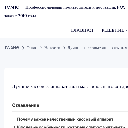
TCANG — Профессиональный производитель и поставщик POS-
заказ с 2010 года.
ГЛАВНАЯ
РЕШЕНИЕ
TCANG
О нас
Новости
Лучшие кассовые аппараты для 
Лучшие кассовые аппараты для магазинов шаговой дос
Оглавление
Почему важен качественный кассовый аппарат
Ключевые особенности, которые следует учитывать