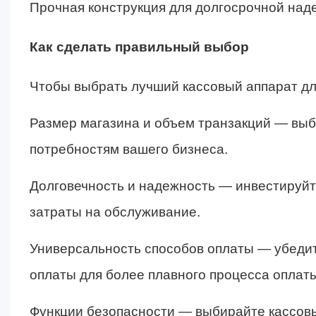
Прочная конструкция для долгосрочной над
Как сделать правильный выбор
Чтобы выбрать лучший кассовый аппарат дл
Размер магазина и объем транзакций — выб
потребностям вашего бизнеса.
Долговечность и надежность — инвестируйт
затраты на обслуживание.
Универсальность способов оплаты — убедит
оплаты для более плавного процесса оплаты
Функции безопасности — выбирайте кассов