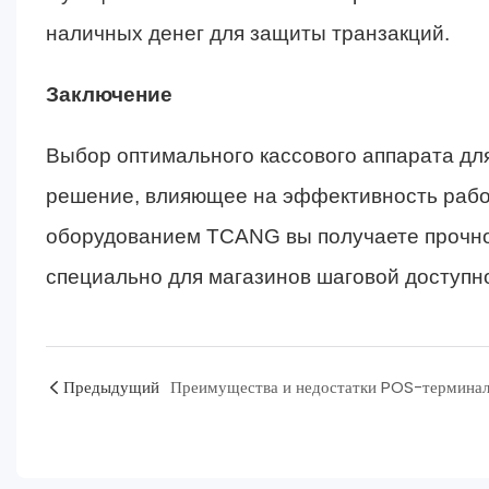
наличных денег для защиты транзакций.
Заключение
Выбор оптимального кассового аппарата дл
решение, влияющее на эффективность работ
оборудованием TCANG вы получаете прочно
специально для магазинов шаговой доступн
Предыдущий