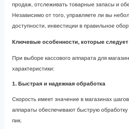
продаж, отслеживать товарные запасы и об
Независимо от того, управляете ли вы неб
доступности, инвестиции в правильное обо
Ключевые особенности, которые следует
При выборе кассового аппарата для магази
характеристики:
1. Быстрая и надежная обработка
Скорость имеет значение в магазинах шаго
аппараты обеспечивают быструю обработку 
пик.