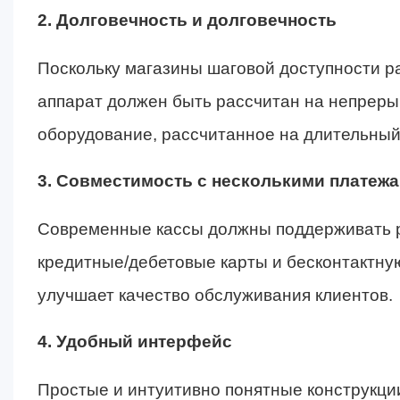
2. Долговечность и долговечность
Поскольку магазины шаговой доступности р
аппарат должен быть рассчитан на непрер
оборудование, рассчитанное на длительный 
3. Совместимость с несколькими платеж
Современные кассы должны поддерживать р
кредитные/дебетовые карты и бесконтактну
улучшает качество обслуживания клиентов.
4. Удобный интерфейс
Простые и интуитивно понятные конструкции