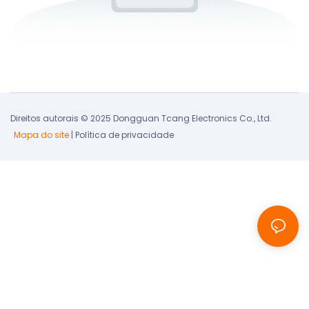
Direitos autorais © 2025 Dongguan Tcang Electronics Co., Ltd.
Mapa do site
|
Política de privacidade