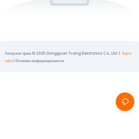
Авторские права © 2025 Dongguan Tcang Electronics Co., Ltd. |
Карта
сайта
|
Политика конфиденциальности