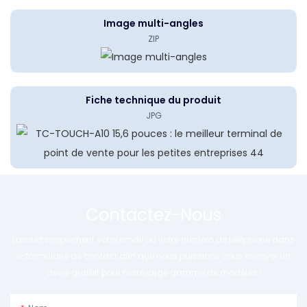
Image multi-angles
ZIP
Fiche technique du produit
JPG
Contactez-Nous
Laissez simplement votre email ou votre numéro de téléphone dans
le formulaire de contact afin que nous puissions vous envoyer un
devis gratuit pour notre large gamme de modèles !