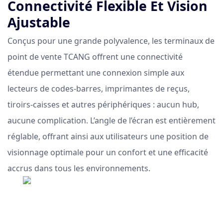
Connectivité Flexible Et Vision
Ajustable
Conçus pour une grande polyvalence, les terminaux de
point de vente TCANG offrent une connectivité
étendue permettant une connexion simple aux
lecteurs de codes-barres, imprimantes de reçus,
tiroirs-caisses et autres périphériques : aucun hub,
aucune complication. L’angle de l’écran est entièrement
réglable, offrant ainsi aux utilisateurs une position de
visionnage optimale pour un confort et une efficacité
accrus dans tous les environnements.