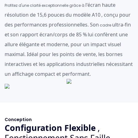
l'écran haute
Profitez d'une clarté exceptionnelle grâce à
résolution de 15,6 pouces
du modèle A10
, conçu pour
des performances professionnelles. Son
ultra-fin
cadre
et
son rapport écran/corps de 85 %
lui confèrent une
allure élégante et moderne, pour un impact visuel
maximal. Idéal pour les points de vente, les bornes
interactives et les applications industrielles nécessitant
un affichage compact et performant.
Conception
Configuration Flexible
,