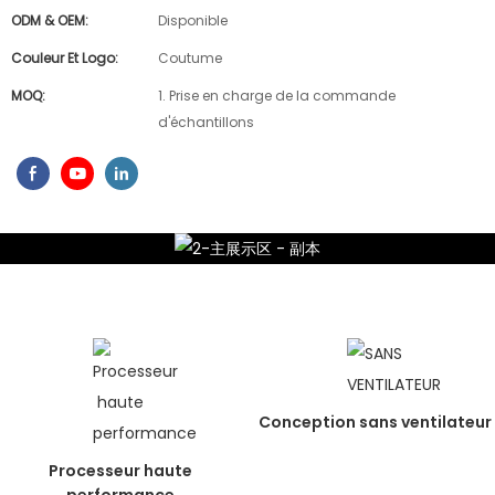
ODM & OEM:
Disponible
Couleur Et Logo:
Coutume
MOQ:
1. Prise en charge de la commande
d'échantillons
Conception sans ventilateur
Processeur haute