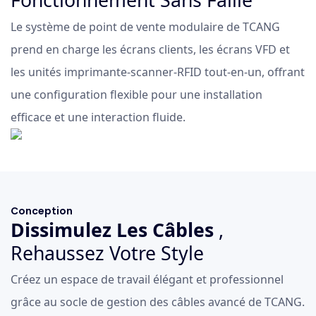
Fonctionnement Sans Faille
Le système de point de vente modulaire de TCANG
prend en charge les écrans clients, les écrans VFD et
les unités imprimante-scanner-RFID tout-en-un, offrant
une configuration flexible pour une installation
efficace et une interaction fluide.
Conception
Dissimulez Les Câbles
,
Rehaussez Votre Style
Créez un espace de travail élégant et professionnel
grâce au socle de gestion des câbles avancé de TCANG.