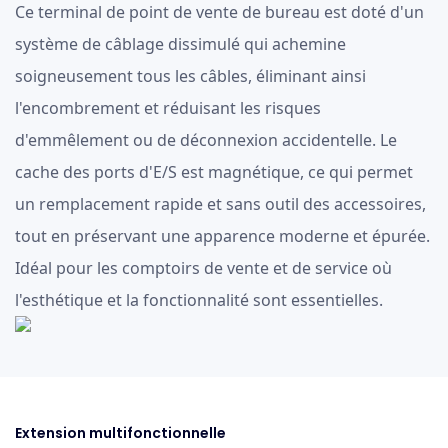
Ce terminal de point de vente de bureau est doté d'un
système de câblage dissimulé qui achemine
soigneusement tous les câbles, éliminant ainsi
l'encombrement et réduisant les risques
d'emmêlement ou de déconnexion accidentelle. Le
cache des ports d'E/S est magnétique, ce qui permet
un remplacement rapide et sans outil des accessoires,
tout en préservant une apparence moderne et épurée.
Idéal pour les comptoirs de vente et de service où
l'esthétique et la fonctionnalité sont essentielles.
Extension multifonctionnelle