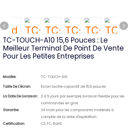
TC-TOUCH-A10 15,6 Pouces : Le
Meilleur Terminal De Point De Vente
Pour Les Petites Entreprises
Modèle:
TC-TOUCH-A10
Taille De L'écran:
Écran tactile capacitif de 15,6 pouces
La Date De Livraison:
3 à 5 jours par exemple, livraison flexible pour les
commandes en gros
Garantie:
24 mois pour les composants matériels à
compter de la date d'expédition
Certification:
CE, FC, RoHS