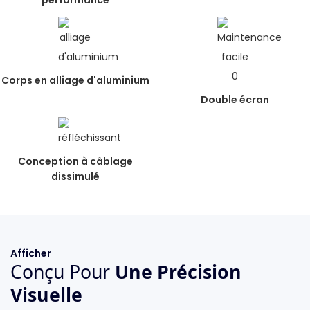
performance
Corps en alliage d'aluminium
Double écran
Conception à câblage
dissimulé
Afficher
Conçu Pour
Une Précision
Visuelle