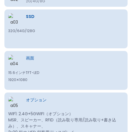
2G/4G/8G
SSD
32G/64G/128G
画面
15.6インチTFT-LED
1920✕1080
オプション
WIF1: 2.4G+5GWIFI（オプション）
MSR、スピーカー、RFID（読み取り専用/読み取り+書き込
み）、スキャナー、