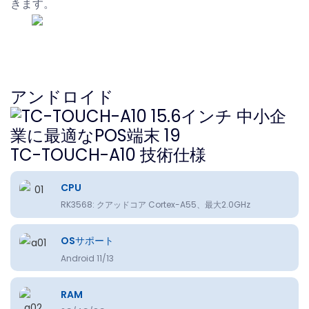
きます。
アンドロイド
TC-TOUCH-A10 技術仕様
CPU
RK3568: クアッドコア Cortex-A55、最大2.0GHz
OSサポート
Android 11/13
RAM