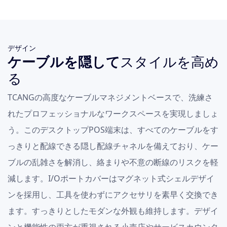
デザイン
ケーブルを隠して
スタイルを高め
る
TCANGの高度なケーブルマネジメントベースで、洗練さ
れたプロフェッショナルなワークスペースを実現しましょ
う。このデスクトップPOS端末は、すべてのケーブルをす
っきりと配線できる隠し配線チャネルを備えており、ケー
ブルの乱雑さを解消し、絡まりや不意の断線のリスクを軽
減します。I/Oポートカバーはマグネット式シェルデザイ
ンを採用し、工具を使わずにアクセサリを素早く交換でき
ます。すっきりとしたモダンな外観も維持します。デザイ
ンと機能性の両方が重視される小売店やサービスカウンタ