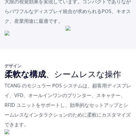
大限の視覚効果を実現しています。コンパクトでありなが
らパワフルなディスプレイ統合が求められるPOS、キオス
ク、産業用途に最適です。
デザイン
柔軟な構成
、シームレスな操作
TCANG のモジュラー POS システムは、顧客用ディスプレ
イ、VFD、オールインワンのプリンター、スキャナー、
RFID ユニットをサポートし、効率的なセットアップとシ
ームレスなインタラクションのために柔軟にカスタマイズ
できます。