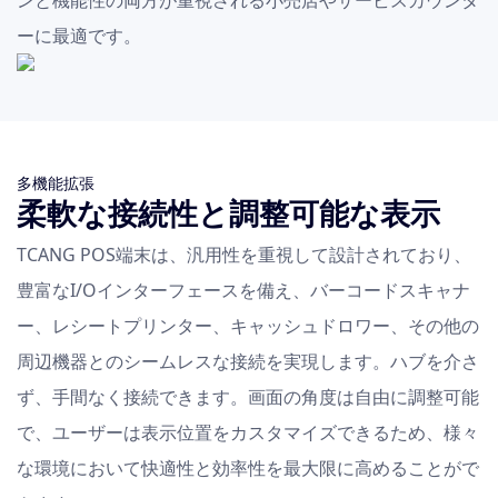
ーに最適です。
多機能拡張
柔軟な接続性と調整可能な表示
TCANG POS端末は、汎用性を重視して設計されており、
豊富なI/Oインターフェースを備え、バーコードスキャナ
ー、レシートプリンター、キャッシュドロワー、その他の
周辺機器とのシームレスな接続を実現します。ハブを介さ
ず、手間なく接続できます。画面の角度は自由に調整可能
で、ユーザーは表示位置をカスタマイズできるため、様々
な環境において快適性と効率性を最大限に高めることがで