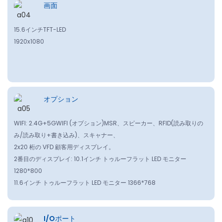
画面
15.6インチTFT-LED
1920x1080
オプション
WIFI: 2.4G+5GWIFI (オプション)MSR、スピーカー、RFID(読み取りの
み/読み取り+書き込み)、スキャナー、
2x20 桁の VFD 顧客用ディスプレイ。
2番目のディスプレイ: 10.1インチ トゥルーフラット LED モニター
1280*800
11.6インチ トゥルーフラット LED モニター 1366*768
I/Oポート