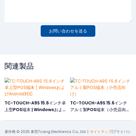
お問い合わせを送る
関連製品
TC-TOUCH-A9S 15.6インチ卓
TC-TOUCH-A9S 15.6インチ
上型POS端末 | Windowsおよ
アルミ製POS端末（小売店向
びAndroid対応
け）
著作権 © 2025 東莞Tcang Electronics Co., Ltd. |
サイトマップ
|
プライバシ