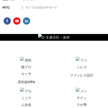
MOQ:
1、サンプル注文のサポート
ファンレス設計
高性能CPU