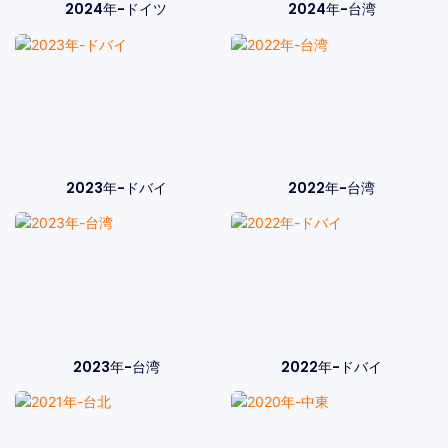
2024年-ドイツ
2024年-台湾
2023年-ドバイ
2022年-台湾
2023年-台湾
2022年-ドバイ