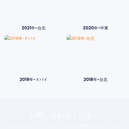
2021年-台北
2020年-中東
2019年-ドバイ
2018年-台北
お問い合わせください
お問い合わせフォームにメールアドレスまたは電話番号を入力していただく