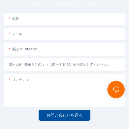
だけで、幅広いデザインの無料見積もりをお送りします。
名前
メール
電話/WhatsApp
使用目的: 機械をどのように使用する予定かを説明してください。
コンテンツ
お問い合わせを送る