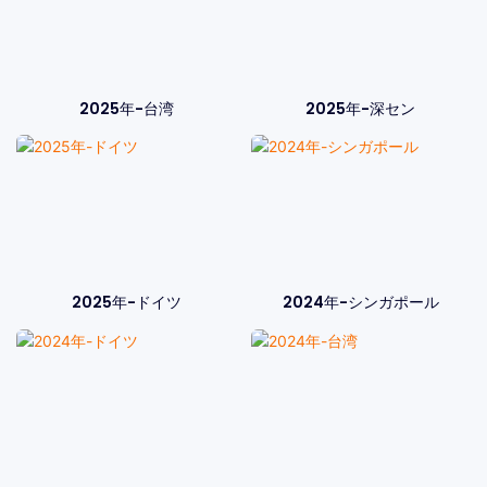
2025年-台湾
2025年-深セン
2025年-ドイツ
2024年-シンガポール