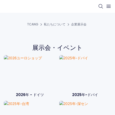
TCANG
私たちについて
企業展示会
展示会・イベント
2025年-ドバイ
2026年 - ドイツ