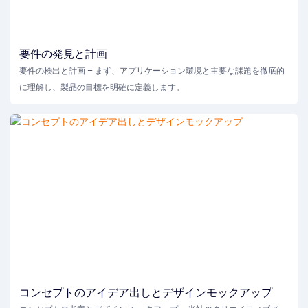
要件の発見と計画
要件の検出と計画 – まず、アプリケーション環境と主要な課題を徹底的
に理解し、製品の目標を明確に定義します。
コンセプトのアイデア出しとデザインモックアップ