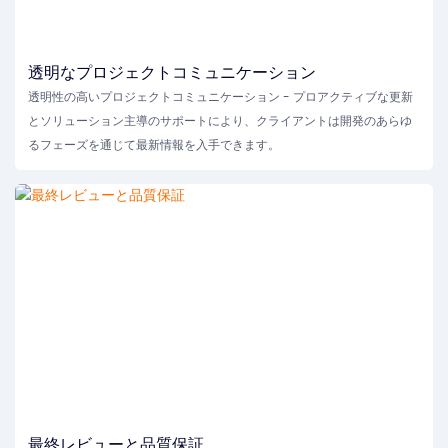
透明なプロジェクトコミュニケーション
透明性の高いプロジェクトコミュニケーション - プロアクティブな更新
とソリューション主導のサポートにより、クライアントは開発のあらゆ
るフェーズを通じて最新情報を入手できます。
最終レビューと品質保証