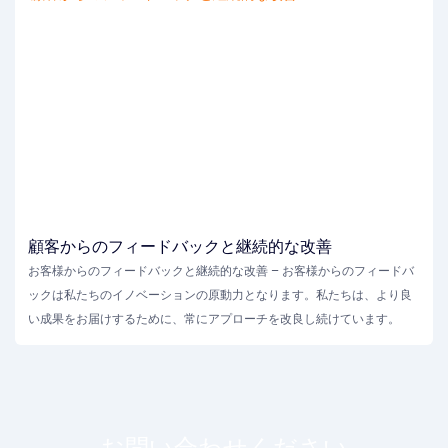
顧客からのフィードバックと継続的な改善
お客様からのフィードバックと継続的な改善 – お客様からのフィードバ
ックは私たちのイノベーションの原動力となります。私たちは、より良
い成果をお届けするために、常にアプローチを改良し続けています。
お問い合わせください