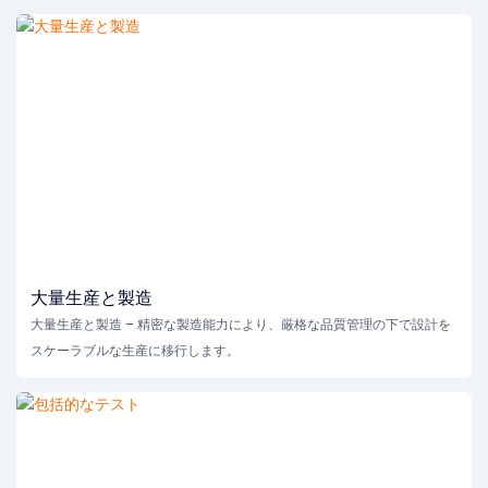
大量生産と製造
大量生産と製造 – 精密な製造能力により、厳格な品質管理の下で設計を
スケーラブルな生産に移行します。