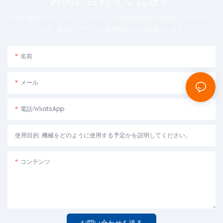
お問い合わせフォームにメールアドレスまたは電話番号を入力していただく
だけで、幅広いデザインの無料見積もりをお送りします。
名前
メール
電話/WhatsApp
使用目的: 機械をどのように使用する予定かを説明してください。
コンテンツ
お問い合わせを送る