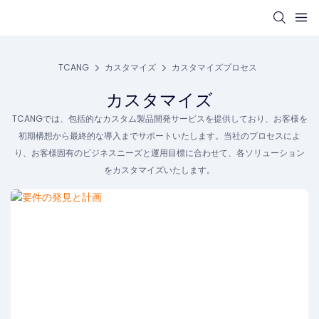
TCANG
カスタマイズ
カスタマイズプロセス
カスタマイズ
TCANGでは、包括的なカスタム製品開発サービスを提供しており、お客様を
初期構想から最終的な導入までサポートいたします。当社のプロセスによ
り、お客様固有のビジネスニーズと運用目標に合わせて、各ソリューション
をカスタマイズいたします。