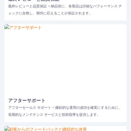
最終レビューと品質保証 – 納品前に、各製品は詳細なパフォーマンス チ
ェックに合格し、期待に応えることが保証されます。
アフターサポート
アフターセールス サポート – 継続的な運用の成功を確実にするために、
長期的なメンテナンス サービスと技術指導を提供します。