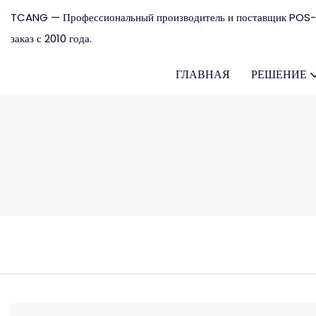
TCANG — Профессиональный производитель и поставщик POS-
заказ с 2010 года.
ГЛАВНАЯ
РЕШЕНИЕ