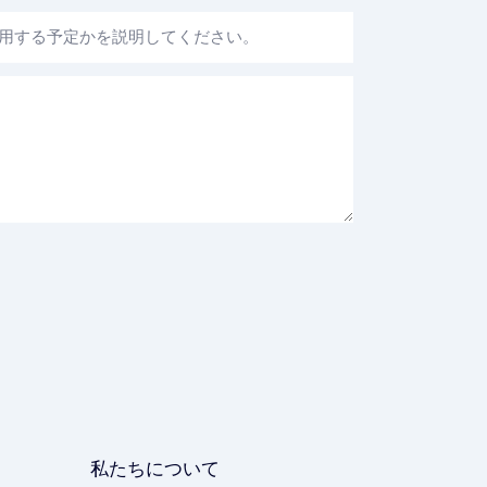
使用する予定かを説明してください。
私たちについて