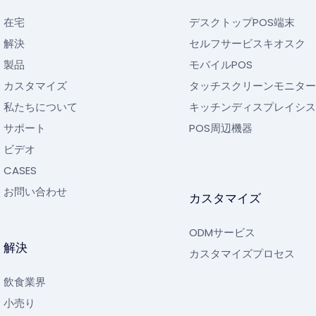
在宅
デスクトップPOS端末
解決
セルフサービスキオスク
製品
モバイルPOS
カスタマイズ
タッチスクリーンモニター
私たちについて
キッチンディスプレイシス
サポート
POS周辺機器
ビデオ
CASES
お問い合わせ
カスタマイズ
ODMサービス
解決
カスタマイズプロセス
飲食業界
小売り