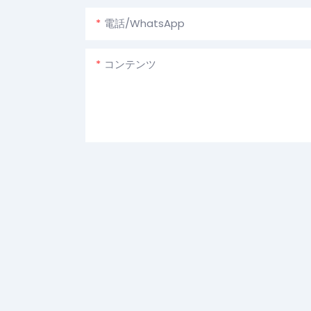
電話/WhatsApp
コンテンツ