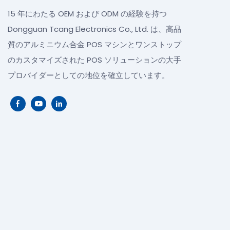
15 年にわたる OEM および ODM の経験を持つ
Dongguan Tcang Electronics Co., Ltd. は、高品
質のアルミニウム合金 POS マシンとワンストップ
のカスタマイズされた POS ソリューションの大手
プロバイダーとしての地位を確立しています。