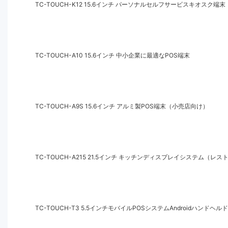
TC-TOUCH-K12 15.6インチ パーソナルセルフサービスキオスク
TC-TOUCH-A10 15.6インチ 中小企業に最適なPOS端末
TC-TOUCH-A9S 15.6インチ アルミ製POS端末（小売店向け）
TC-TOUCH-A215 21.5インチ キッチンディスプレイシステム（レ
TC-TOUCH-T3 5.5インチモバイルPOSシステムAndroidハンド