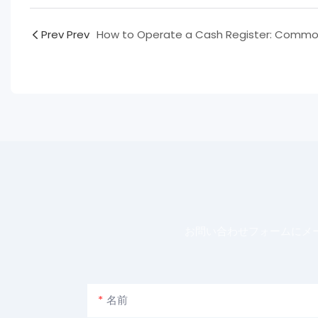
Prev Prev
お問い合わせフォームにメ
名前