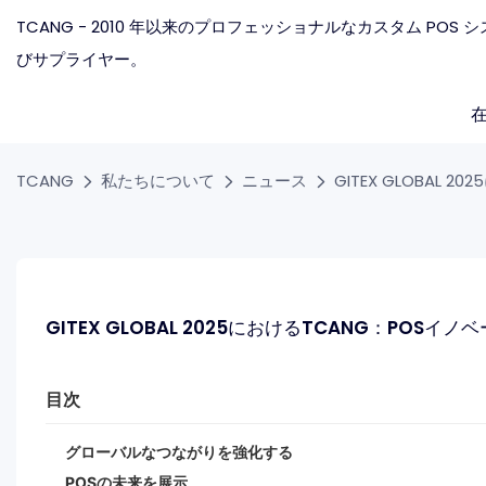
TCANG - 2010 年以来のプロフェッショナルなカスタム POS
びサプライヤー。
TCANG
私たちについて
ニュース
GITEX GLOBA
GITEX GLOBAL 2025におけるTCANG：PO
目次
グローバルなつながりを強化する
POSの未来を展示