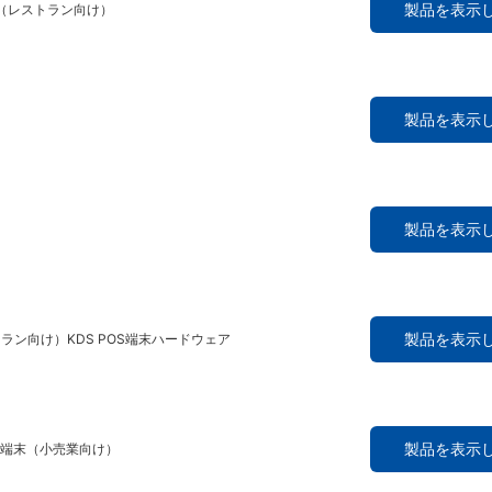
製品を表示
端末（レストラン向け）
製品を表示
製品を表示
製品を表示
ストラン向け）KDS POS端末ハードウェア
製品を表示
ヘルド端末（小売業向け）