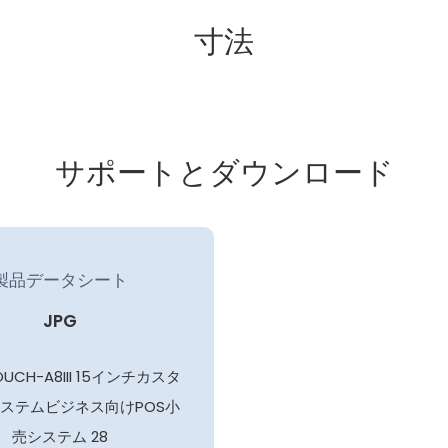
寸法
サポートとダウンロード
製品データシート
JPG