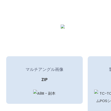
マルチアングル画像
ZIP