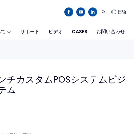
日语
いて
サポート
ビデオ
CASES
お問い合わせ
 15インチカスタムPOSシステムビジ
テム