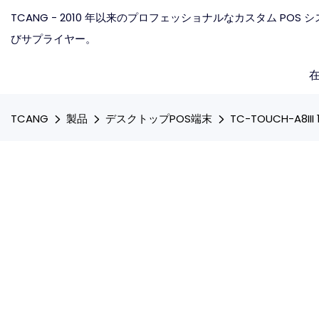
TCANG - 2010 年以来のプロフェッショナルなカスタム POS
びサプライヤー。
TCANG
製品
デスクトップPOS端末
TC-TOUCH-A