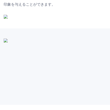
印象を与えることができます。